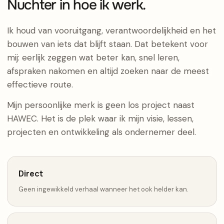
Nuchter in hoe ik werk.
Ik houd van vooruitgang, verantwoordelijkheid en het
bouwen van iets dat blijft staan. Dat betekent voor
mij: eerlijk zeggen wat beter kan, snel leren,
afspraken nakomen en altijd zoeken naar de meest
effectieve route.
Mijn persoonlijke merk is geen los project naast
HAWEC. Het is de plek waar ik mijn visie, lessen,
projecten en ontwikkeling als ondernemer deel.
Direct
Geen ingewikkeld verhaal wanneer het ook helder kan.