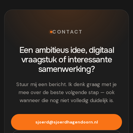
CONTACT
Een ambitieus idee, digitaal
vraagstuk of interessante
samenwerking?
Stuur mij een bericht. Ik denk graag met je
mee over de beste volgende stap — ook
wanneer die nog niet volledig duidelijk is.
sjoerd@sjoerdhagendoorn.nl