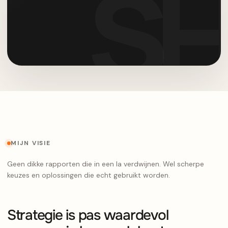
MIJN VISIE
Geen dikke rapporten die in een la verdwijnen. Wel scherpe
keuzes en oplossingen die echt gebruikt worden.
Strategie is pas waardevol