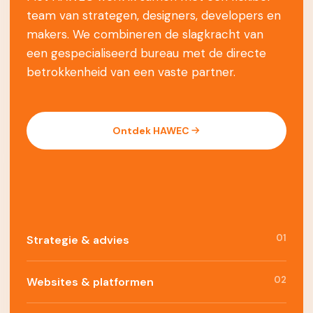
team van strategen, designers, developers en
makers. We combineren de slagkracht van
een gespecialiseerd bureau met de directe
betrokkenheid van een vaste partner.
Ontdek HAWEC
01
Strategie & advies
02
Websites & platformen