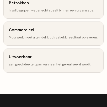
Betrokken
Ik wil begrijpen wat er echt speelt binnen een organisatie.
Commercieel
Mooi werk moet uiteindelijk ook zakelijk resultaat opleveren.
Uitvoerbaar
Een goed idee telt pas wanneer het gerealiseerd wordt.