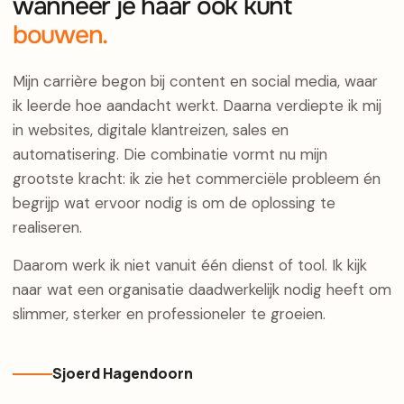
wanneer je haar ook kunt
bouwen.
Mijn carrière begon bij content en social media, waar
ik leerde hoe aandacht werkt. Daarna verdiepte ik mij
in websites, digitale klantreizen, sales en
automatisering. Die combinatie vormt nu mijn
grootste kracht: ik zie het commerciële probleem én
begrijp wat ervoor nodig is om de oplossing te
realiseren.
Daarom werk ik niet vanuit één dienst of tool. Ik kijk
naar wat een organisatie daadwerkelijk nodig heeft om
slimmer, sterker en professioneler te groeien.
Sjoerd Hagendoorn