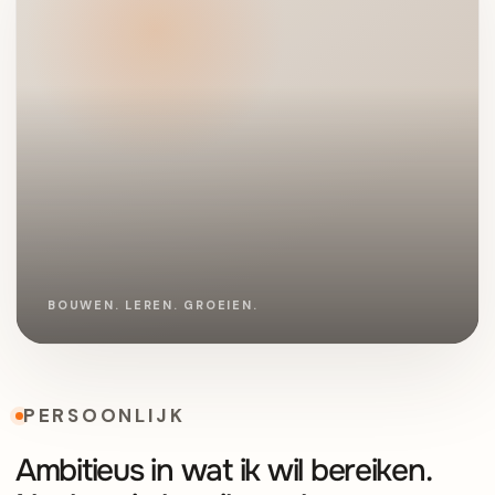
PERSOONLIJK
Ambitieus in wat ik wil bereiken.