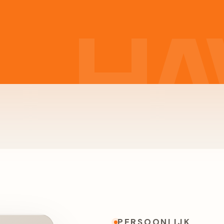
PERSOONLIJK