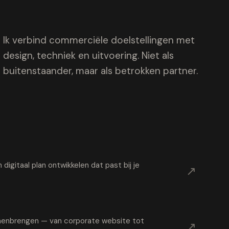
Ik verbind commerciële doelstellingen met
design, techniek en uitvoering. Niet als
buitenstaander, maar als betrokken partner.
digitaal plan ontwikkelen dat past bij je
↗
samenbrengen — van corporate website tot
↗