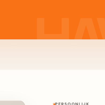
PERSOONLIJK