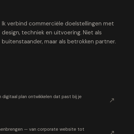
Ik verbind commerciële doelstellingen met
design, techniek en uitvoering. Niet als
buitenstaander, maar als betrokken partner.
digitaal plan ontwikkelen dat past bij je
↗
samenbrengen — van corporate website tot
↗