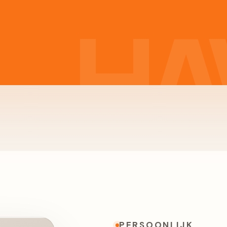
PERSOONLIJK