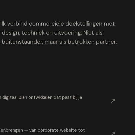
Ik verbind commerciële doelstellingen met
design, techniek en uitvoering. Niet als
buitenstaander, maar als betrokken partner.
digitaal plan ontwikkelen dat past bij je
↗
samenbrengen — van corporate website tot
↗