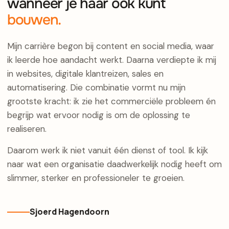
wanneer je haar ook kunt
bouwen.
Mijn carrière begon bij content en social media, waar
ik leerde hoe aandacht werkt. Daarna verdiepte ik mij
in websites, digitale klantreizen, sales en
automatisering. Die combinatie vormt nu mijn
grootste kracht: ik zie het commerciële probleem én
begrijp wat ervoor nodig is om de oplossing te
realiseren.
Daarom werk ik niet vanuit één dienst of tool. Ik kijk
naar wat een organisatie daadwerkelijk nodig heeft om
slimmer, sterker en professioneler te groeien.
Sjoerd Hagendoorn