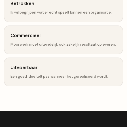
Betrokken
Ik wil begrijpen wat er echt speelt binnen een organisatie.
Commercieel
Mooi werk moet uiteindelijk ook zakelijk resultaat opleveren.
Uitvoerbaar
Een goed idee telt pas wanneer het gerealiseerd wordt.