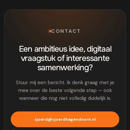
CONTACT
Een ambitieus idee, digitaal
vraagstuk of interessante
samenwerking?
Stuur mij een bericht. Ik denk graag met je
mee over de beste volgende stap — ook
wanneer die nog niet volledig duidelijk is.
sjoerd@sjoerdhagendoorn.nl