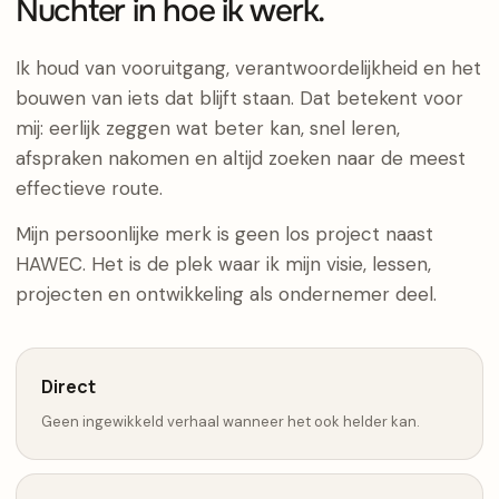
Nuchter in hoe ik werk.
Ik houd van vooruitgang, verantwoordelijkheid en het
bouwen van iets dat blijft staan. Dat betekent voor
mij: eerlijk zeggen wat beter kan, snel leren,
afspraken nakomen en altijd zoeken naar de meest
effectieve route.
Mijn persoonlijke merk is geen los project naast
HAWEC. Het is de plek waar ik mijn visie, lessen,
projecten en ontwikkeling als ondernemer deel.
Direct
Geen ingewikkeld verhaal wanneer het ook helder kan.