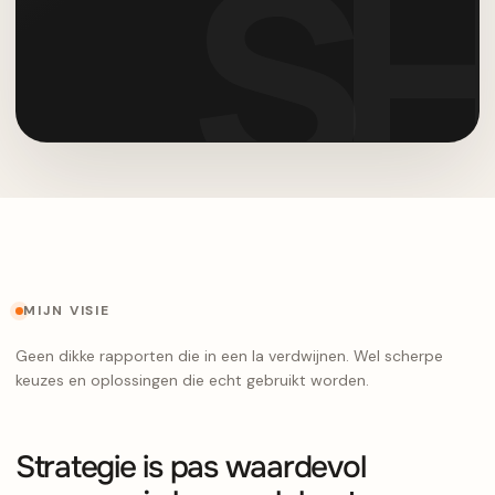
MIJN VISIE
Geen dikke rapporten die in een la verdwijnen. Wel scherpe
keuzes en oplossingen die echt gebruikt worden.
Strategie is pas waardevol