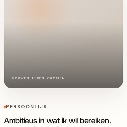
PERSOONLIJK
Ambitieus in wat ik wil bereiken.