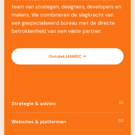
team van strategen, designers, developers en
makers. We combineren de slagkracht van
een gespecialiseerd bureau met de directe
betrokkenheid van een vaste partner.
Ontdek HAWEC
01
Strategie & advies
02
Websites & platformen