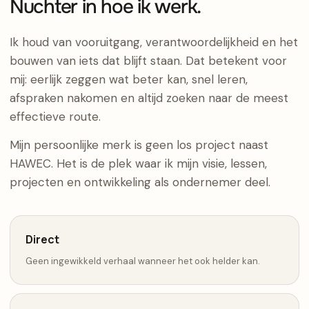
Nuchter in hoe ik werk.
Ik houd van vooruitgang, verantwoordelijkheid en het
bouwen van iets dat blijft staan. Dat betekent voor
mij: eerlijk zeggen wat beter kan, snel leren,
afspraken nakomen en altijd zoeken naar de meest
effectieve route.
Mijn persoonlijke merk is geen los project naast
HAWEC. Het is de plek waar ik mijn visie, lessen,
projecten en ontwikkeling als ondernemer deel.
Direct
Geen ingewikkeld verhaal wanneer het ook helder kan.