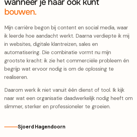
wanneer je haar ook kunt
bouwen.
Mijn carrière begon bij content en social media, waar
ik leerde hoe aandacht werkt. Daarna verdiepte ik mij
in websites, digitale klantreizen, sales en
automatisering. Die combinatie vormt nu mijn
grootste kracht: ik zie het commerciële probleem én
begrijp wat ervoor nodig is om de oplossing te
realiseren.
Daarom werk ik niet vanuit één dienst of tool. Ik kijk
naar wat een organisatie daadwerkelijk nodig heeft om
slimmer, sterker en professioneler te groeien.
Sjoerd Hagendoorn