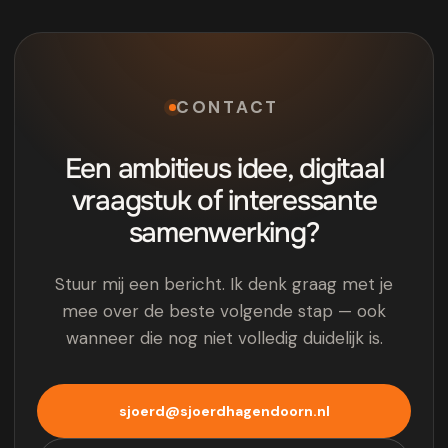
CONTACT
Een ambitieus idee, digitaal
vraagstuk of interessante
samenwerking?
Stuur mij een bericht. Ik denk graag met je
mee over de beste volgende stap — ook
wanneer die nog niet volledig duidelijk is.
sjoerd@sjoerdhagendoorn.nl