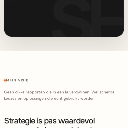
MIJN VISIE
Geen dikke rapporten die in een la verdwijnen. Wel scherpe
keuzes en oplossingen die echt gebruikt worden.
Strategie is pas waardevol