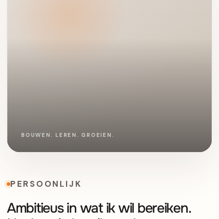
PERSOONLIJK
Ambitieus in wat ik wil bereiken.