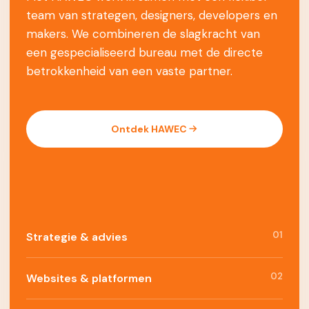
team van strategen, designers, developers en
makers. We combineren de slagkracht van
een gespecialiseerd bureau met de directe
betrokkenheid van een vaste partner.
Ontdek HAWEC
01
Strategie & advies
02
Websites & platformen