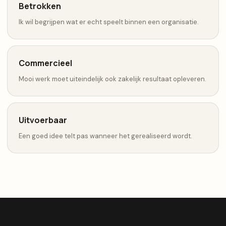
Betrokken
Ik wil begrijpen wat er echt speelt binnen een organisatie.
Commercieel
Mooi werk moet uiteindelijk ook zakelijk resultaat opleveren.
Uitvoerbaar
Een goed idee telt pas wanneer het gerealiseerd wordt.