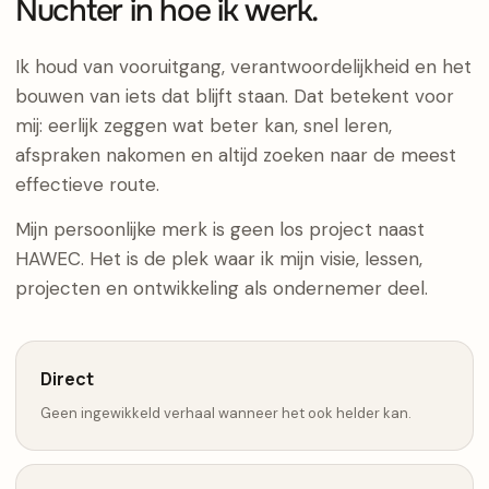
Nuchter in hoe ik werk.
Ik houd van vooruitgang, verantwoordelijkheid en het
bouwen van iets dat blijft staan. Dat betekent voor
mij: eerlijk zeggen wat beter kan, snel leren,
afspraken nakomen en altijd zoeken naar de meest
effectieve route.
Mijn persoonlijke merk is geen los project naast
HAWEC. Het is de plek waar ik mijn visie, lessen,
projecten en ontwikkeling als ondernemer deel.
Direct
Geen ingewikkeld verhaal wanneer het ook helder kan.