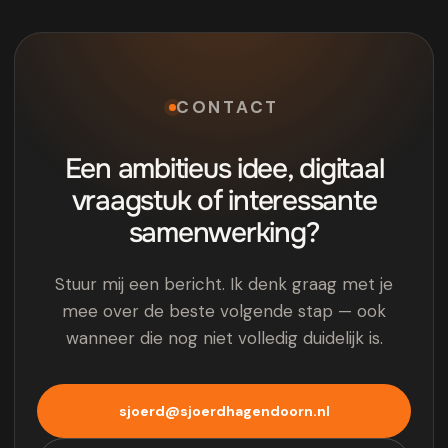
CONTACT
Een ambitieus idee, digitaal
vraagstuk of interessante
samenwerking?
Stuur mij een bericht. Ik denk graag met je
mee over de beste volgende stap — ook
wanneer die nog niet volledig duidelijk is.
sjoerd@sjoerdhagendoorn.nl