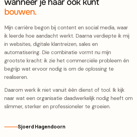
wanneer je haar ook kunt
bouwen.
Mijn carrière begon bij content en social media, waar
ik leerde hoe aandacht werkt. Daarna verdiepte ik mij
in websites, digitale klantreizen, sales en
automatisering. Die combinatie vormt nu mijn
grootste kracht: ik zie het commerciële probleem én
begrijp wat ervoor nodig is om de oplossing te
realiseren.
Daarom werk ik niet vanuit één dienst of tool. Ik kijk
naar wat een organisatie daadwerkelijk nodig heeft om
slimmer, sterker en professioneler te groeien.
Sjoerd Hagendoorn