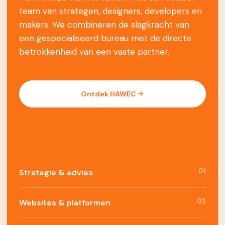
team van strategen, designers, developers en
makers. We combineren de slagkracht van
een gespecialiseerd bureau met de directe
betrokkenheid van een vaste partner.
Ontdek HAWEC
01
Strategie & advies
02
Websites & platformen