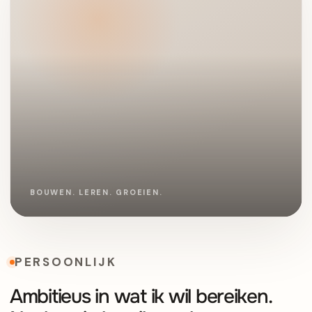
PERSOONLIJK
Ambitieus in wat ik wil bereiken.