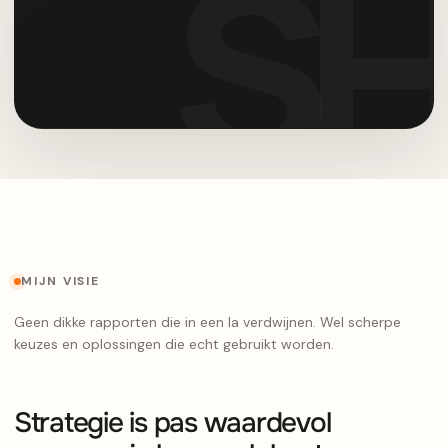
MIJN VISIE
Geen dikke rapporten die in een la verdwijnen. Wel scherpe
keuzes en oplossingen die echt gebruikt worden.
Strategie is pas waardevol