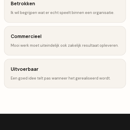
Betrokken
Ik wil begrijpen wat er echt speelt binnen een organisatie.
Commercieel
Mooi werk moet uiteindelijk ook zakelijk resultaat opleveren.
Uitvoerbaar
Een goed idee telt pas wanneer het gerealiseerd wordt.