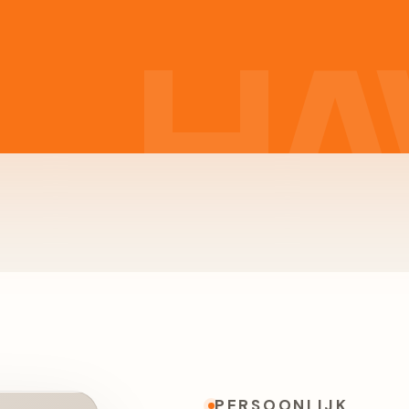
PERSOONLIJK