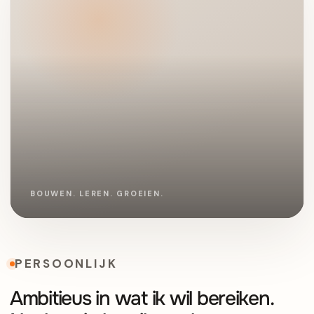
PERSOONLIJK
Ambitieus in wat ik wil bereiken.