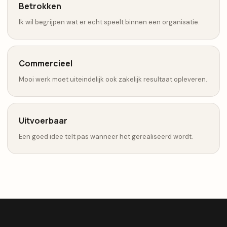
Betrokken
Ik wil begrijpen wat er echt speelt binnen een organisatie.
Commercieel
Mooi werk moet uiteindelijk ook zakelijk resultaat opleveren.
Uitvoerbaar
Een goed idee telt pas wanneer het gerealiseerd wordt.