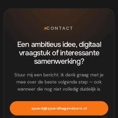
CONTACT
Een ambitieus idee, digitaal
vraagstuk of interessante
samenwerking?
Stuur mij een bericht. Ik denk graag met je
mee over de beste volgende stap — ook
wanneer die nog niet volledig duidelijk is.
sjoerd@sjoerdhagendoorn.nl