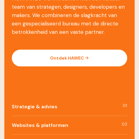
team van strategen, designers, developers en
makers. We combineren de slagkracht van
een gespecialiseerd bureau met de directe
betrokkenheid van een vaste partner.
Ontdek HAWEC
01
Strategie & advies
02
Websites & platformen