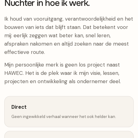
Nuchter in hoe ik werk.
Ik houd van vooruitgang, verantwoordelijkheid en het
bouwen van iets dat blijft staan. Dat betekent voor
mij: eerlijk zeggen wat beter kan, snel leren,
afspraken nakomen en altijd zoeken naar de meest
effectieve route.
Mijn persoonlijke merk is geen los project naast
HAWEC. Het is de plek waar ik mijn visie, lessen,
projecten en ontwikkeling als ondernemer deel.
Direct
Geen ingewikkeld verhaal wanneer het ook helder kan.