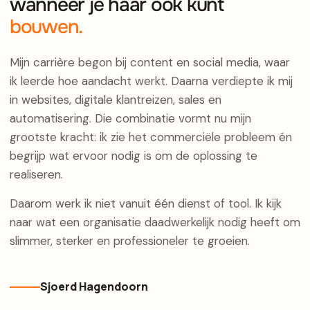
wanneer je haar ook kunt
bouwen.
Mijn carrière begon bij content en social media, waar
ik leerde hoe aandacht werkt. Daarna verdiepte ik mij
in websites, digitale klantreizen, sales en
automatisering. Die combinatie vormt nu mijn
grootste kracht: ik zie het commerciële probleem én
begrijp wat ervoor nodig is om de oplossing te
realiseren.
Daarom werk ik niet vanuit één dienst of tool. Ik kijk
naar wat een organisatie daadwerkelijk nodig heeft om
slimmer, sterker en professioneler te groeien.
Sjoerd Hagendoorn