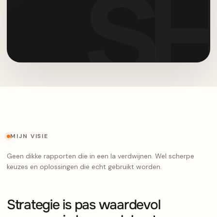
MIJN VISIE
Geen dikke rapporten die in een la verdwijnen. Wel scherpe
keuzes en oplossingen die echt gebruikt worden.
Strategie is pas waardevol