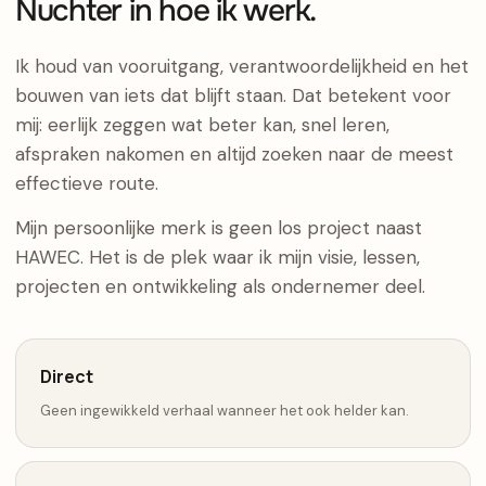
Nuchter in hoe ik werk.
Ik houd van vooruitgang, verantwoordelijkheid en het
bouwen van iets dat blijft staan. Dat betekent voor
mij: eerlijk zeggen wat beter kan, snel leren,
afspraken nakomen en altijd zoeken naar de meest
effectieve route.
Mijn persoonlijke merk is geen los project naast
HAWEC. Het is de plek waar ik mijn visie, lessen,
projecten en ontwikkeling als ondernemer deel.
Direct
Geen ingewikkeld verhaal wanneer het ook helder kan.