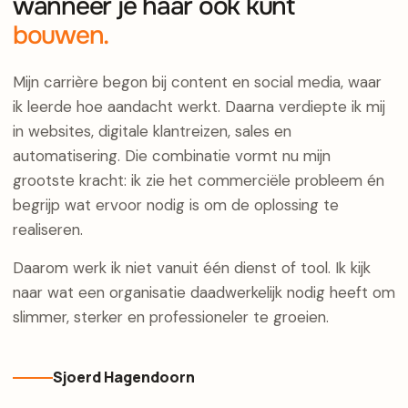
wanneer je haar ook kunt
bouwen.
Mijn carrière begon bij content en social media, waar
ik leerde hoe aandacht werkt. Daarna verdiepte ik mij
in websites, digitale klantreizen, sales en
automatisering. Die combinatie vormt nu mijn
grootste kracht: ik zie het commerciële probleem én
begrijp wat ervoor nodig is om de oplossing te
realiseren.
Daarom werk ik niet vanuit één dienst of tool. Ik kijk
naar wat een organisatie daadwerkelijk nodig heeft om
slimmer, sterker en professioneler te groeien.
Sjoerd Hagendoorn