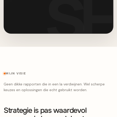
MIJN VISIE
Geen dikke rapporten die in een la verdwijnen. Wel scherpe
keuzes en oplossingen die echt gebruikt worden.
Strategie is pas waardevol