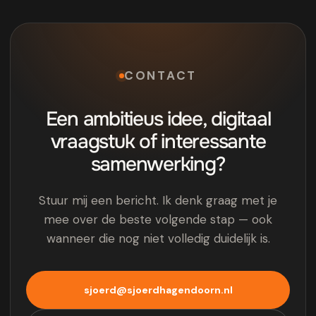
CONTACT
Een ambitieus idee, digitaal
vraagstuk of interessante
samenwerking?
Stuur mij een bericht. Ik denk graag met je
mee over de beste volgende stap — ook
wanneer die nog niet volledig duidelijk is.
sjoerd@sjoerdhagendoorn.nl