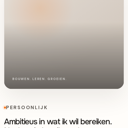
PERSOONLIJK
Ambitieus in wat ik wil bereiken.