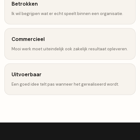
Betrokken
Ik wil begrijpen wat er echt speelt binnen een organisatie.
Commercieel
Mooi werk moet uiteindelijk ook zakelijk resultaat opleveren.
Uitvoerbaar
Een goed idee telt pas wanneer het gerealiseerd wordt.