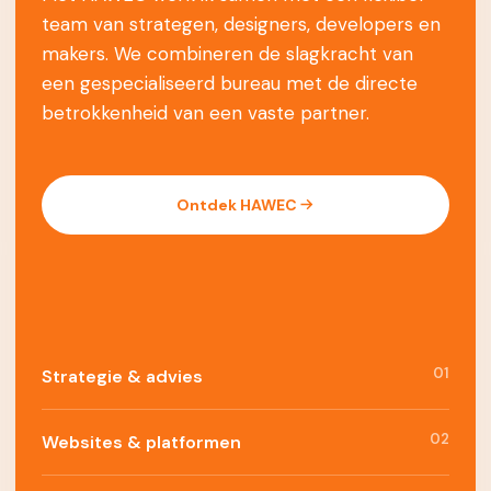
team van strategen, designers, developers en
makers. We combineren de slagkracht van
een gespecialiseerd bureau met de directe
betrokkenheid van een vaste partner.
Ontdek HAWEC
01
Strategie & advies
02
Websites & platformen