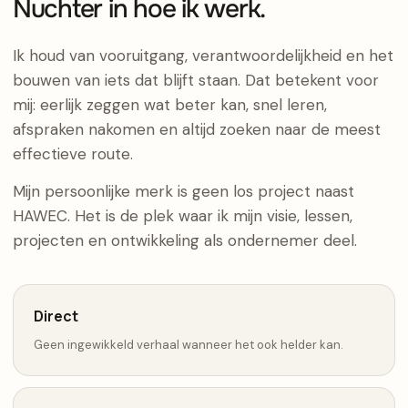
Nuchter in hoe ik werk.
Ik houd van vooruitgang, verantwoordelijkheid en het
bouwen van iets dat blijft staan. Dat betekent voor
mij: eerlijk zeggen wat beter kan, snel leren,
afspraken nakomen en altijd zoeken naar de meest
effectieve route.
Mijn persoonlijke merk is geen los project naast
HAWEC. Het is de plek waar ik mijn visie, lessen,
projecten en ontwikkeling als ondernemer deel.
Direct
Geen ingewikkeld verhaal wanneer het ook helder kan.