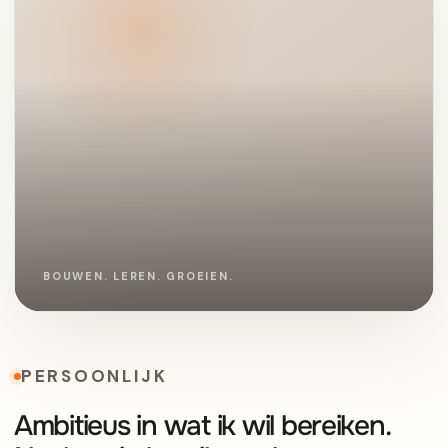
PERSOONLIJK
Ambitieus in wat ik wil bereiken.