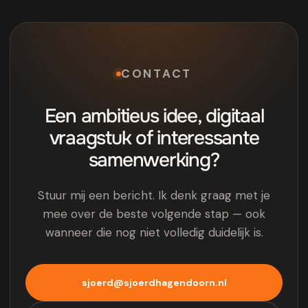
CONTACT
Een ambitieus idee, digitaal
vraagstuk of interessante
samenwerking?
Stuur mij een bericht. Ik denk graag met je
mee over de beste volgende stap — ook
wanneer die nog niet volledig duidelijk is.
sjoerd@sjoerdhagendoorn.nl