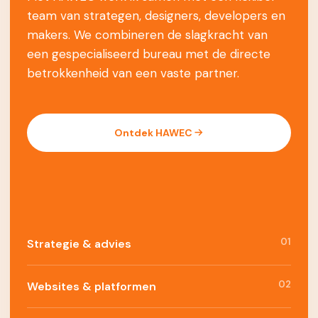
team van strategen, designers, developers en
makers. We combineren de slagkracht van
een gespecialiseerd bureau met de directe
betrokkenheid van een vaste partner.
Ontdek HAWEC
01
Strategie & advies
02
Websites & platformen