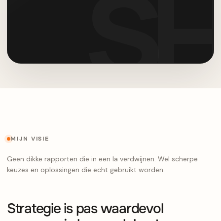
MIJN VISIE
Geen dikke rapporten die in een la verdwijnen. Wel scherpe
keuzes en oplossingen die echt gebruikt worden.
Strategie is pas waardevol