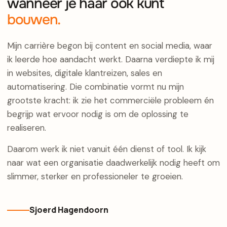
wanneer je haar ook kunt
bouwen.
Mijn carrière begon bij content en social media, waar
ik leerde hoe aandacht werkt. Daarna verdiepte ik mij
in websites, digitale klantreizen, sales en
automatisering. Die combinatie vormt nu mijn
grootste kracht: ik zie het commerciële probleem én
begrijp wat ervoor nodig is om de oplossing te
realiseren.
Daarom werk ik niet vanuit één dienst of tool. Ik kijk
naar wat een organisatie daadwerkelijk nodig heeft om
slimmer, sterker en professioneler te groeien.
Sjoerd Hagendoorn