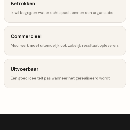
Betrokken
Ik wil begrijpen wat er echt speelt binnen een organisatie.
Commercieel
Mooi werk moet uiteindelijk ook zakelijk resultaat opleveren.
Uitvoerbaar
Een goed idee telt pas wanneer het gerealiseerd wordt.