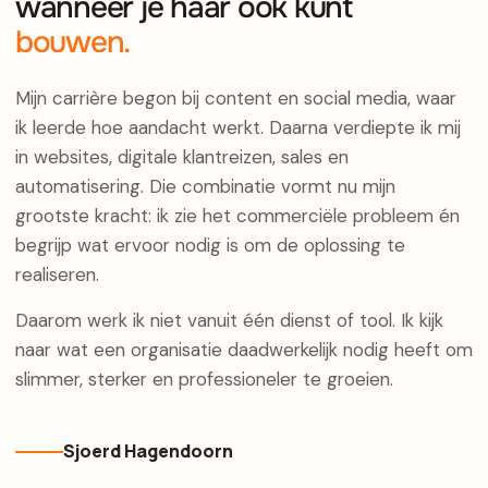
wanneer je haar ook kunt
bouwen.
Mijn carrière begon bij content en social media, waar
ik leerde hoe aandacht werkt. Daarna verdiepte ik mij
in websites, digitale klantreizen, sales en
automatisering. Die combinatie vormt nu mijn
grootste kracht: ik zie het commerciële probleem én
begrijp wat ervoor nodig is om de oplossing te
realiseren.
Daarom werk ik niet vanuit één dienst of tool. Ik kijk
naar wat een organisatie daadwerkelijk nodig heeft om
slimmer, sterker en professioneler te groeien.
Sjoerd Hagendoorn