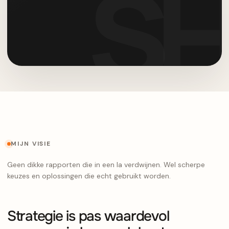
MIJN VISIE
Geen dikke rapporten die in een la verdwijnen. Wel scherpe
keuzes en oplossingen die echt gebruikt worden.
Strategie is pas waardevol