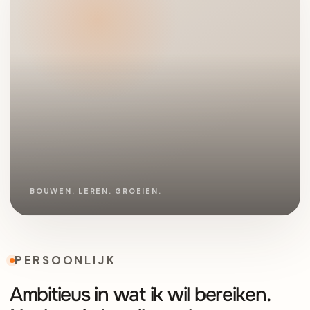
PERSOONLIJK
Ambitieus in wat ik wil bereiken.