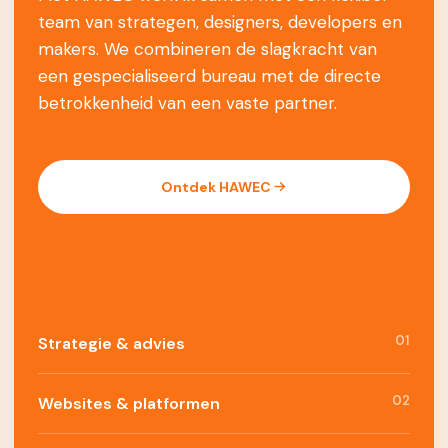
team van strategen, designers, developers en
makers. We combineren de slagkracht van
een gespecialiseerd bureau met de directe
betrokkenheid van een vaste partner.
Ontdek HAWEC
01
Strategie & advies
02
Websites & platformen