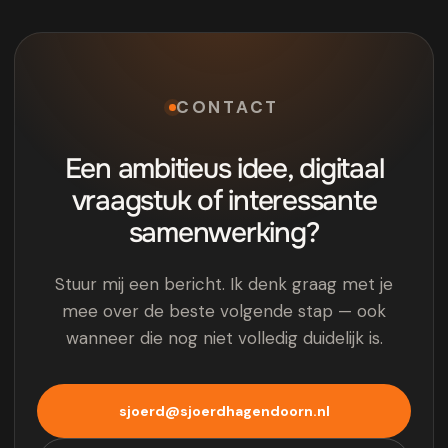
CONTACT
Een ambitieus idee, digitaal
vraagstuk of interessante
samenwerking?
Stuur mij een bericht. Ik denk graag met je
mee over de beste volgende stap — ook
wanneer die nog niet volledig duidelijk is.
sjoerd@sjoerdhagendoorn.nl