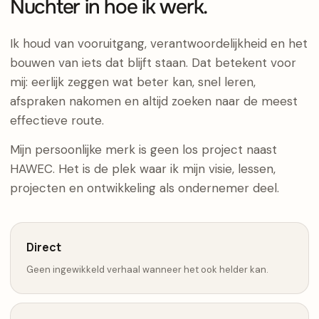
Nuchter in hoe ik werk.
Ik houd van vooruitgang, verantwoordelijkheid en het
bouwen van iets dat blijft staan. Dat betekent voor
mij: eerlijk zeggen wat beter kan, snel leren,
afspraken nakomen en altijd zoeken naar de meest
effectieve route.
Mijn persoonlijke merk is geen los project naast
HAWEC. Het is de plek waar ik mijn visie, lessen,
projecten en ontwikkeling als ondernemer deel.
Direct
Geen ingewikkeld verhaal wanneer het ook helder kan.