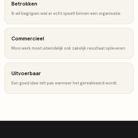
Betrokken
Ik wil begrijpen wat er echt speelt binnen een organisatie.
Commercieel
Mooi werk moet uiteindelijk ook zakelijk resultaat opleveren.
Uitvoerbaar
Een goed idee telt pas wanneer het gerealiseerd wordt.