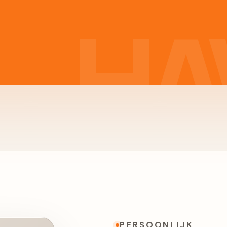
PERSOONLIJK