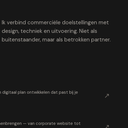
Ik verbind commerciële doelstellingen met
design, techniek en uitvoering. Niet als
buitenstaander, maar als betrokken partner.
digitaal plan ontwikkelen dat past bij je
↗
samenbrengen — van corporate website tot
↗