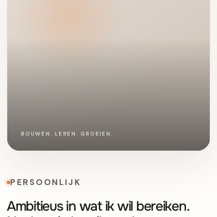
PERSOONLIJK
Ambitieus in wat ik wil bereiken.