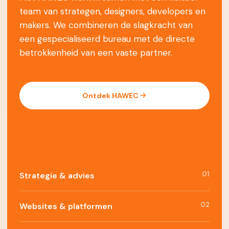
team van strategen, designers, developers en
makers. We combineren de slagkracht van
een gespecialiseerd bureau met de directe
betrokkenheid van een vaste partner.
Ontdek HAWEC
01
Strategie & advies
02
Websites & platformen