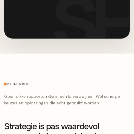
MIJN VISIE
Geen dikke rapporten die in een la verdwijnen. Wel scherpe
keuzes en oplossingen die echt gebruikt worden.
Strategie is pas waardevol