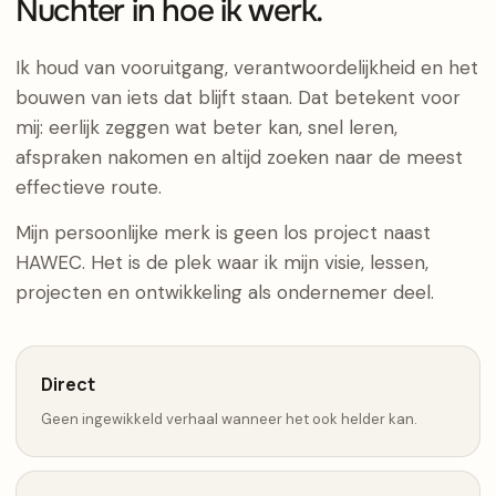
Nuchter in hoe ik werk.
Ik houd van vooruitgang, verantwoordelijkheid en het
bouwen van iets dat blijft staan. Dat betekent voor
mij: eerlijk zeggen wat beter kan, snel leren,
afspraken nakomen en altijd zoeken naar de meest
effectieve route.
Mijn persoonlijke merk is geen los project naast
HAWEC. Het is de plek waar ik mijn visie, lessen,
projecten en ontwikkeling als ondernemer deel.
Direct
Geen ingewikkeld verhaal wanneer het ook helder kan.