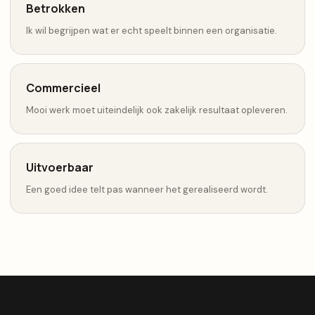
Betrokken
Ik wil begrijpen wat er echt speelt binnen een organisatie.
Commercieel
Mooi werk moet uiteindelijk ook zakelijk resultaat opleveren.
Uitvoerbaar
Een goed idee telt pas wanneer het gerealiseerd wordt.