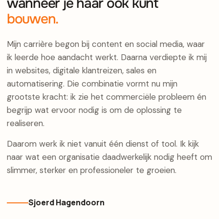
wanneer je haar ook kunt
bouwen.
Mijn carrière begon bij content en social media, waar
ik leerde hoe aandacht werkt. Daarna verdiepte ik mij
in websites, digitale klantreizen, sales en
automatisering. Die combinatie vormt nu mijn
grootste kracht: ik zie het commerciële probleem én
begrijp wat ervoor nodig is om de oplossing te
realiseren.
Daarom werk ik niet vanuit één dienst of tool. Ik kijk
naar wat een organisatie daadwerkelijk nodig heeft om
slimmer, sterker en professioneler te groeien.
Sjoerd Hagendoorn