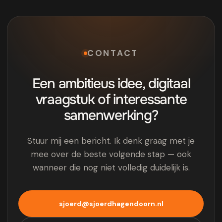
CONTACT
Een ambitieus idee, digitaal
vraagstuk of interessante
samenwerking?
Stuur mij een bericht. Ik denk graag met je
mee over de beste volgende stap — ook
wanneer die nog niet volledig duidelijk is.
sjoerd@sjoerdhagendoorn.nl