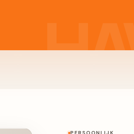
PERSOONLIJK