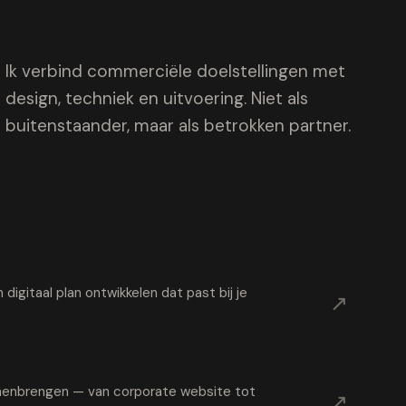
Ik verbind commerciële doelstellingen met
design, techniek en uitvoering. Niet als
buitenstaander, maar als betrokken partner.
digitaal plan ontwikkelen dat past bij je
↗
samenbrengen — van corporate website tot
↗