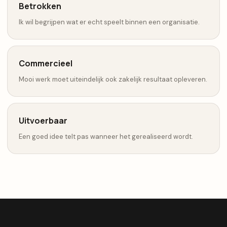
Betrokken
Ik wil begrijpen wat er echt speelt binnen een organisatie.
Commercieel
Mooi werk moet uiteindelijk ook zakelijk resultaat opleveren.
Uitvoerbaar
Een goed idee telt pas wanneer het gerealiseerd wordt.