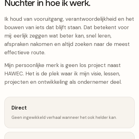
Nuchter in hoe ik werk.
Ik houd van vooruitgang, verantwoordelijkheid en het
bouwen van iets dat blijft staan. Dat betekent voor
mij: eerlijk zeggen wat beter kan, snel leren,
afspraken nakomen en altijd zoeken naar de meest
effectieve route.
Mijn persoonlijke merk is geen los project naast
HAWEC. Het is de plek waar ik mijn visie, lessen,
projecten en ontwikkeling als ondernemer deel.
Direct
Geen ingewikkeld verhaal wanneer het ook helder kan.