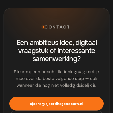
CONTACT
Een ambitieus idee, digitaal
vraagstuk of interessante
samenwerking?
Stuur mij een bericht. Ik denk graag met je
mee over de beste volgende stap — ook
wanneer die nog niet volledig duidelijk is.
sjoerd@sjoerdhagendoorn.nl