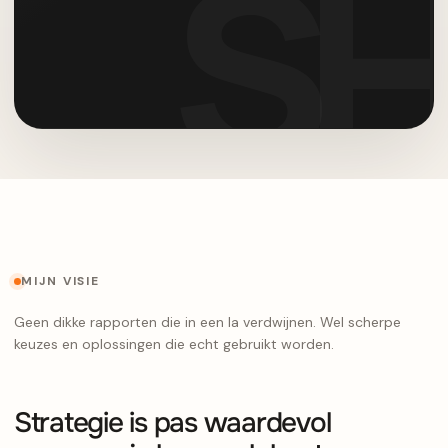
MIJN VISIE
Geen dikke rapporten die in een la verdwijnen. Wel scherpe
keuzes en oplossingen die echt gebruikt worden.
Strategie is pas waardevol