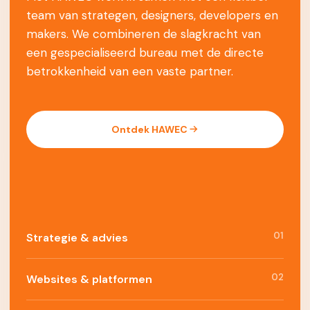
team van strategen, designers, developers en
makers. We combineren de slagkracht van
een gespecialiseerd bureau met de directe
betrokkenheid van een vaste partner.
Ontdek HAWEC
01
Strategie & advies
02
Websites & platformen