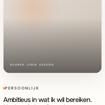
PERSOONLIJK
Ambitieus in wat ik wil bereiken.