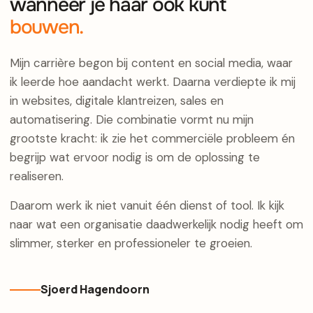
wanneer je haar ook kunt
bouwen.
Mijn carrière begon bij content en social media, waar
ik leerde hoe aandacht werkt. Daarna verdiepte ik mij
in websites, digitale klantreizen, sales en
automatisering. Die combinatie vormt nu mijn
grootste kracht: ik zie het commerciële probleem én
begrijp wat ervoor nodig is om de oplossing te
realiseren.
Daarom werk ik niet vanuit één dienst of tool. Ik kijk
naar wat een organisatie daadwerkelijk nodig heeft om
slimmer, sterker en professioneler te groeien.
Sjoerd Hagendoorn