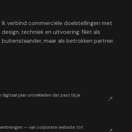
Ik verbind commerciële doelstellingen met
design, techniek en uitvoering. Niet als
buitenstaander, maar als betrokken partner.
digitaal plan ontwikkelen dat past bij je
↗
samenbrengen — van corporate website tot
↗