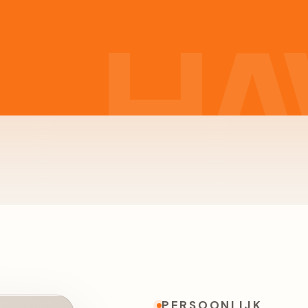
PERSOONLIJK