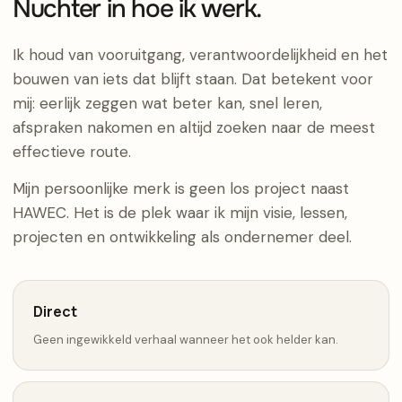
Nuchter in hoe ik werk.
Ik houd van vooruitgang, verantwoordelijkheid en het
bouwen van iets dat blijft staan. Dat betekent voor
mij: eerlijk zeggen wat beter kan, snel leren,
afspraken nakomen en altijd zoeken naar de meest
effectieve route.
Mijn persoonlijke merk is geen los project naast
HAWEC. Het is de plek waar ik mijn visie, lessen,
projecten en ontwikkeling als ondernemer deel.
Direct
Geen ingewikkeld verhaal wanneer het ook helder kan.