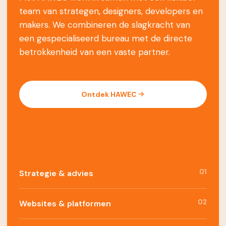
team van strategen, designers, developers en
makers. We combineren de slagkracht van
een gespecialiseerd bureau met de directe
betrokkenheid van een vaste partner.
Ontdek HAWEC
01
Strategie & advies
02
Websites & platformen