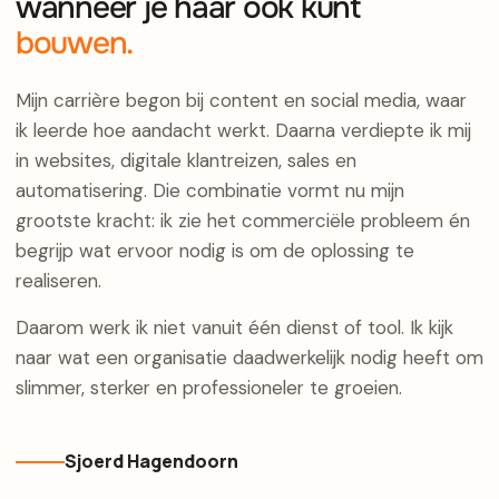
wanneer je haar ook kunt
bouwen.
Mijn carrière begon bij content en social media, waar
ik leerde hoe aandacht werkt. Daarna verdiepte ik mij
in websites, digitale klantreizen, sales en
automatisering. Die combinatie vormt nu mijn
grootste kracht: ik zie het commerciële probleem én
begrijp wat ervoor nodig is om de oplossing te
realiseren.
Daarom werk ik niet vanuit één dienst of tool. Ik kijk
naar wat een organisatie daadwerkelijk nodig heeft om
slimmer, sterker en professioneler te groeien.
Sjoerd Hagendoorn