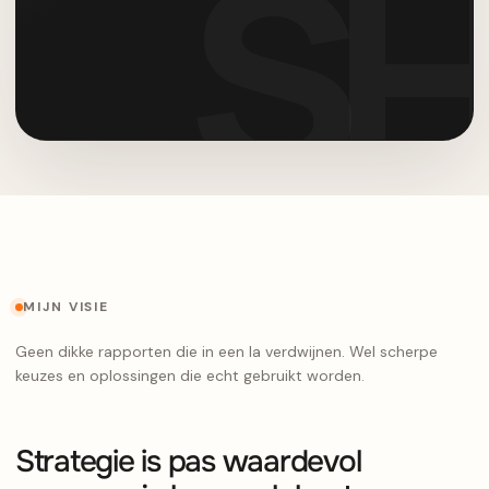
MIJN VISIE
Geen dikke rapporten die in een la verdwijnen. Wel scherpe
keuzes en oplossingen die echt gebruikt worden.
Strategie is pas waardevol