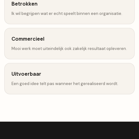
Betrokken
Ik wil begrijpen wat er echt speelt binnen een organisatie.
Commercieel
Mooi werk moet uiteindelijk ook zakelijk resultaat opleveren.
Uitvoerbaar
Een goed idee telt pas wanneer het gerealiseerd wordt.