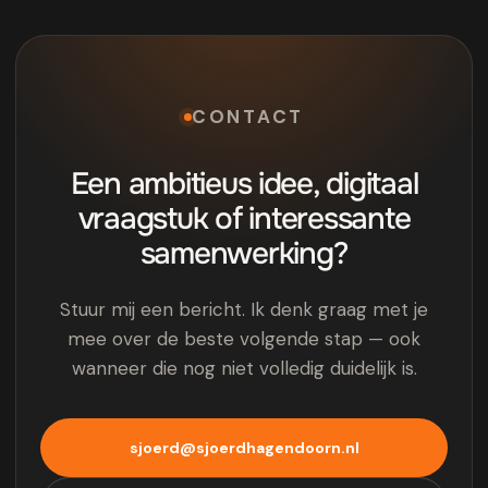
CONTACT
Een ambitieus idee, digitaal
vraagstuk of interessante
samenwerking?
Stuur mij een bericht. Ik denk graag met je
mee over de beste volgende stap — ook
wanneer die nog niet volledig duidelijk is.
sjoerd@sjoerdhagendoorn.nl