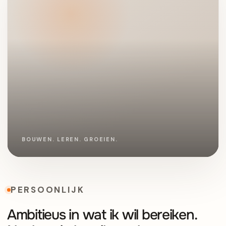
PERSOONLIJK
Ambitieus in wat ik wil bereiken.