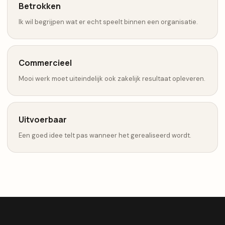
Betrokken
Ik wil begrijpen wat er echt speelt binnen een organisatie.
Commercieel
Mooi werk moet uiteindelijk ook zakelijk resultaat opleveren.
Uitvoerbaar
Een goed idee telt pas wanneer het gerealiseerd wordt.