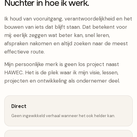
Nuchter in hoe ik werk.
Ik houd van vooruitgang, verantwoordelijkheid en het
bouwen van iets dat blijft staan. Dat betekent voor
mij: eerlijk zeggen wat beter kan, snel leren,
afspraken nakomen en altijd zoeken naar de meest
effectieve route.
Mijn persoonlijke merk is geen los project naast
HAWEC. Het is de plek waar ik mijn visie, lessen,
projecten en ontwikkeling als ondernemer deel.
Direct
Geen ingewikkeld verhaal wanneer het ook helder kan.