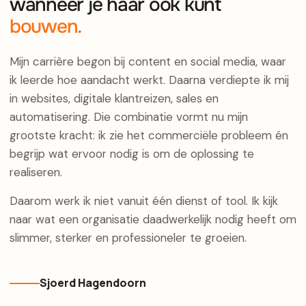
wanneer je haar ook kunt
bouwen.
Mijn carrière begon bij content en social media, waar
ik leerde hoe aandacht werkt. Daarna verdiepte ik mij
in websites, digitale klantreizen, sales en
automatisering. Die combinatie vormt nu mijn
grootste kracht: ik zie het commerciële probleem én
begrijp wat ervoor nodig is om de oplossing te
realiseren.
Daarom werk ik niet vanuit één dienst of tool. Ik kijk
naar wat een organisatie daadwerkelijk nodig heeft om
slimmer, sterker en professioneler te groeien.
Sjoerd Hagendoorn