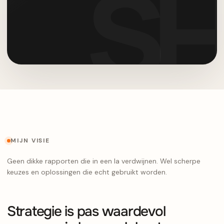
MIJN VISIE
Geen dikke rapporten die in een la verdwijnen. Wel scherpe
keuzes en oplossingen die echt gebruikt worden.
Strategie is pas waardevol