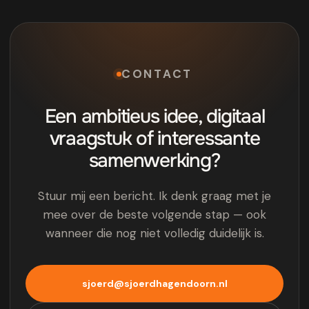
CONTACT
Een ambitieus idee, digitaal
vraagstuk of interessante
samenwerking?
Stuur mij een bericht. Ik denk graag met je
mee over de beste volgende stap — ook
wanneer die nog niet volledig duidelijk is.
sjoerd@sjoerdhagendoorn.nl