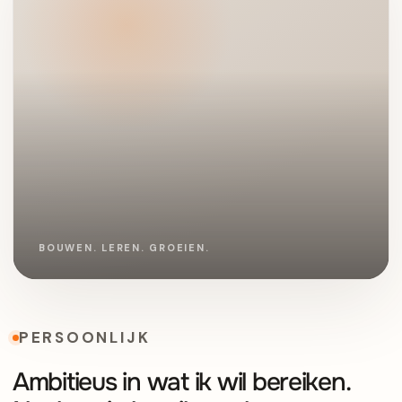
PERSOONLIJK
Ambitieus in wat ik wil bereiken.