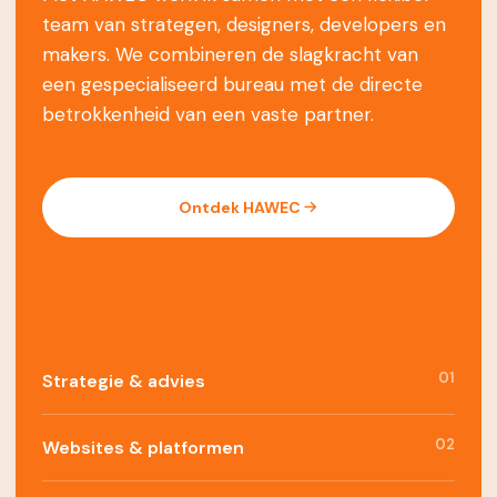
team van strategen, designers, developers en
makers. We combineren de slagkracht van
een gespecialiseerd bureau met de directe
betrokkenheid van een vaste partner.
Ontdek HAWEC
01
Strategie & advies
02
Websites & platformen