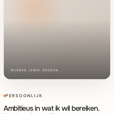
PERSOONLIJK
Ambitieus in wat ik wil bereiken.