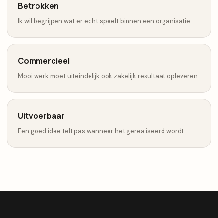
Betrokken
Ik wil begrijpen wat er echt speelt binnen een organisatie.
Commercieel
Mooi werk moet uiteindelijk ook zakelijk resultaat opleveren.
Uitvoerbaar
Een goed idee telt pas wanneer het gerealiseerd wordt.