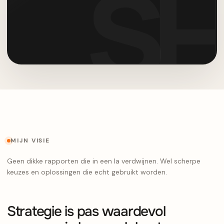
MIJN VISIE
Geen dikke rapporten die in een la verdwijnen. Wel scherpe
keuzes en oplossingen die echt gebruikt worden.
Strategie is pas waardevol