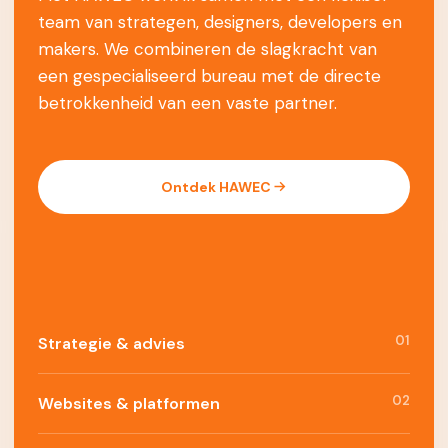
team van strategen, designers, developers en
makers. We combineren de slagkracht van
een gespecialiseerd bureau met de directe
betrokkenheid van een vaste partner.
Ontdek HAWEC
01
Strategie & advies
02
Websites & platformen