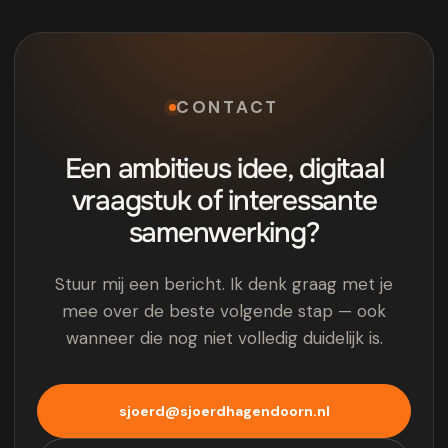
CONTACT
Een ambitieus idee, digitaal
vraagstuk of interessante
samenwerking?
Stuur mij een bericht. Ik denk graag met je
mee over de beste volgende stap — ook
wanneer die nog niet volledig duidelijk is.
sjoerd@sjoerdhagendoorn.nl