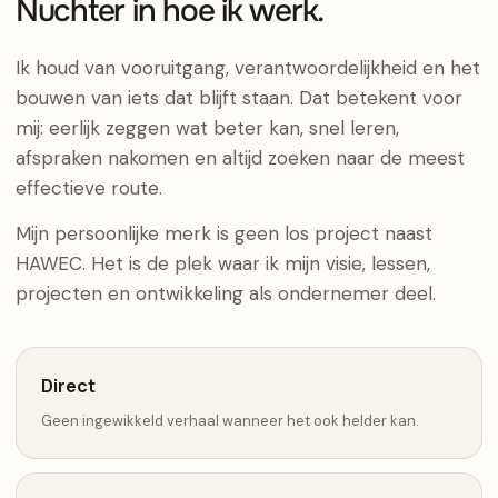
Nuchter in hoe ik werk.
Ik houd van vooruitgang, verantwoordelijkheid en het
bouwen van iets dat blijft staan. Dat betekent voor
mij: eerlijk zeggen wat beter kan, snel leren,
afspraken nakomen en altijd zoeken naar de meest
effectieve route.
Mijn persoonlijke merk is geen los project naast
HAWEC. Het is de plek waar ik mijn visie, lessen,
projecten en ontwikkeling als ondernemer deel.
Direct
Geen ingewikkeld verhaal wanneer het ook helder kan.