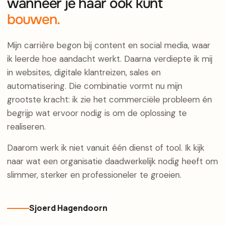
wanneer je haar ook kunt
bouwen.
Mijn carrière begon bij content en social media, waar
ik leerde hoe aandacht werkt. Daarna verdiepte ik mij
in websites, digitale klantreizen, sales en
automatisering. Die combinatie vormt nu mijn
grootste kracht: ik zie het commerciële probleem én
begrijp wat ervoor nodig is om de oplossing te
realiseren.
Daarom werk ik niet vanuit één dienst of tool. Ik kijk
naar wat een organisatie daadwerkelijk nodig heeft om
slimmer, sterker en professioneler te groeien.
Sjoerd Hagendoorn