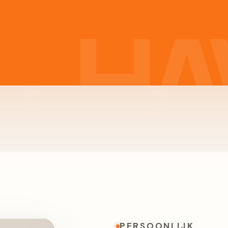
PERSOONLIJK