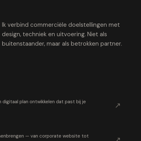
Ik verbind commerciële doelstellingen met
design, techniek en uitvoering. Niet als
buitenstaander, maar als betrokken partner.
digitaal plan ontwikkelen dat past bij je
↗
samenbrengen — van corporate website tot
↗