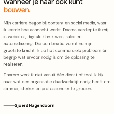
wanneer je haar ook kunt
bouwen.
Mijn carrière begon bij content en social media, waar
ik leerde hoe aandacht werkt. Daarna verdiepte ik mij
in websites, digitale klantreizen, sales en
automatisering. Die combinatie vormt nu mijn
grootste kracht: ik zie het commerciële probleem én
begrijp wat ervoor nodig is om de oplossing te
realiseren.
Daarom werk ik niet vanuit één dienst of tool. Ik kijk
naar wat een organisatie daadwerkelijk nodig heeft om
slimmer, sterker en professioneler te groeien.
Sjoerd Hagendoorn