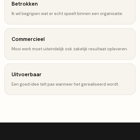
Betrokken
Ik wil begrijpen wat er echt speelt binnen een organisatie.
Commercieel
Mooi werk moet uiteindelijk ook zakelijk resultaat opleveren.
Uitvoerbaar
Een goed idee telt pas wanneer het gerealiseerd wordt.