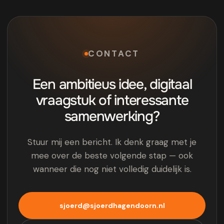
CONTACT
Een ambitieus idee, digitaal
vraagstuk of interessante
samenwerking?
Stuur mij een bericht. Ik denk graag met je
mee over de beste volgende stap — ook
wanneer die nog niet volledig duidelijk is.
sjoerd@sjoerdhagendoorn.nl