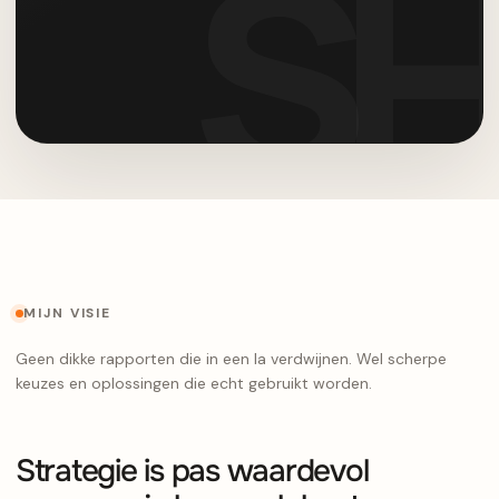
MIJN VISIE
Geen dikke rapporten die in een la verdwijnen. Wel scherpe
keuzes en oplossingen die echt gebruikt worden.
Strategie is pas waardevol