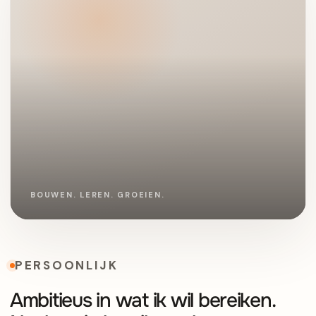
PERSOONLIJK
Ambitieus in wat ik wil bereiken.