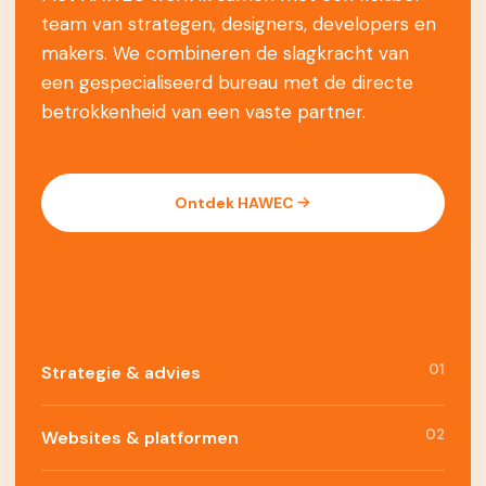
team van strategen, designers, developers en
makers. We combineren de slagkracht van
een gespecialiseerd bureau met de directe
betrokkenheid van een vaste partner.
Ontdek HAWEC
01
Strategie & advies
02
Websites & platformen