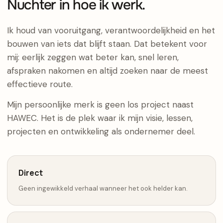
Nuchter in hoe ik werk.
Ik houd van vooruitgang, verantwoordelijkheid en het
bouwen van iets dat blijft staan. Dat betekent voor
mij: eerlijk zeggen wat beter kan, snel leren,
afspraken nakomen en altijd zoeken naar de meest
effectieve route.
Mijn persoonlijke merk is geen los project naast
HAWEC. Het is de plek waar ik mijn visie, lessen,
projecten en ontwikkeling als ondernemer deel.
Direct
Geen ingewikkeld verhaal wanneer het ook helder kan.