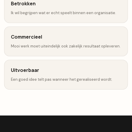
Betrokken
Ik wil begrijpen wat er echt speelt binnen een organisatie.
Commercieel
Mooi werk moet uiteindelijk ook zakelijk resultaat opleveren.
Uitvoerbaar
Een goed idee telt pas wanneer het gerealiseerd wordt.