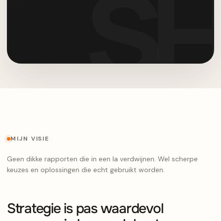
MIJN VISIE
Geen dikke rapporten die in een la verdwijnen. Wel scherpe
keuzes en oplossingen die echt gebruikt worden.
Strategie is pas waardevol