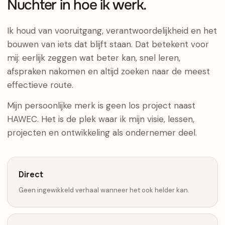
Nuchter in hoe ik werk.
Ik houd van vooruitgang, verantwoordelijkheid en het
bouwen van iets dat blijft staan. Dat betekent voor
mij: eerlijk zeggen wat beter kan, snel leren,
afspraken nakomen en altijd zoeken naar de meest
effectieve route.
Mijn persoonlijke merk is geen los project naast
HAWEC. Het is de plek waar ik mijn visie, lessen,
projecten en ontwikkeling als ondernemer deel.
Direct
Geen ingewikkeld verhaal wanneer het ook helder kan.