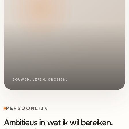
PERSOONLIJK
Ambitieus in wat ik wil bereiken.