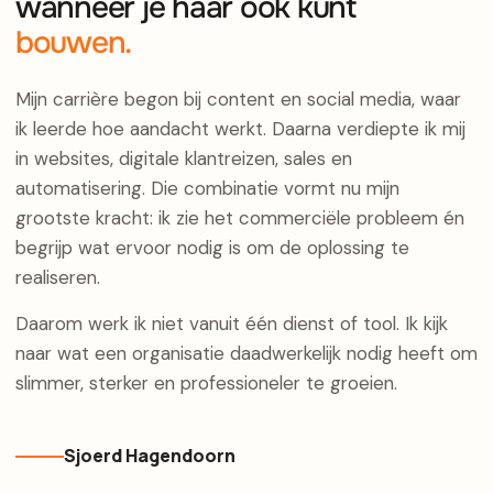
wanneer je haar ook kunt
bouwen.
Mijn carrière begon bij content en social media, waar
ik leerde hoe aandacht werkt. Daarna verdiepte ik mij
in websites, digitale klantreizen, sales en
automatisering. Die combinatie vormt nu mijn
grootste kracht: ik zie het commerciële probleem én
begrijp wat ervoor nodig is om de oplossing te
realiseren.
Daarom werk ik niet vanuit één dienst of tool. Ik kijk
naar wat een organisatie daadwerkelijk nodig heeft om
slimmer, sterker en professioneler te groeien.
Sjoerd Hagendoorn