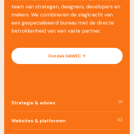
team van strategen, designers, developers en
makers. We combineren de slagkracht van
een gespecialiseerd bureau met de directe
betrokkenheid van een vaste partner.
Ontdek HAWEC
01
Strategie & advies
02
Websites & platformen