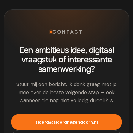
CONTACT
Een ambitieus idee, digitaal
vraagstuk of interessante
samenwerking?
Stuur mij een bericht. Ik denk graag met je
mee over de beste volgende stap — ook
wanneer die nog niet volledig duidelijk is.
sjoerd@sjoerdhagendoorn.nl