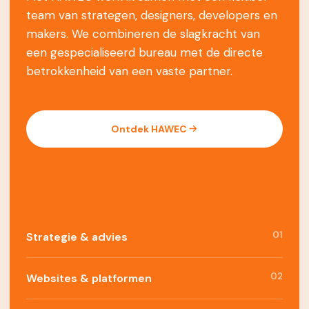
team van strategen, designers, developers en
makers. We combineren de slagkracht van
een gespecialiseerd bureau met de directe
betrokkenheid van een vaste partner.
Ontdek HAWEC
01
Strategie & advies
02
Websites & platformen