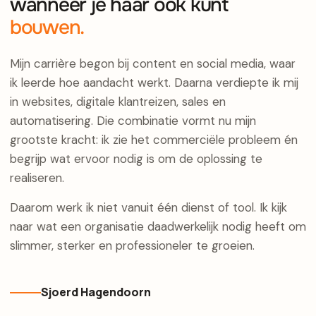
wanneer je haar ook kunt
bouwen.
Mijn carrière begon bij content en social media, waar
ik leerde hoe aandacht werkt. Daarna verdiepte ik mij
in websites, digitale klantreizen, sales en
automatisering. Die combinatie vormt nu mijn
grootste kracht: ik zie het commerciële probleem én
begrijp wat ervoor nodig is om de oplossing te
realiseren.
Daarom werk ik niet vanuit één dienst of tool. Ik kijk
naar wat een organisatie daadwerkelijk nodig heeft om
slimmer, sterker en professioneler te groeien.
Sjoerd Hagendoorn