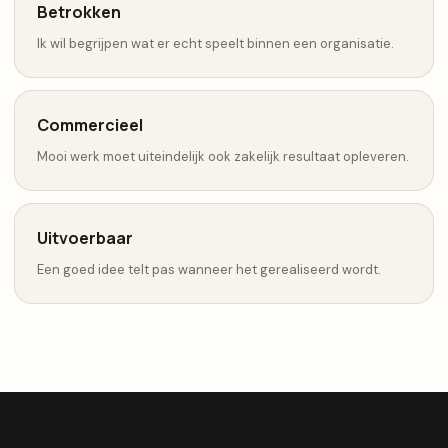
Betrokken
Ik wil begrijpen wat er echt speelt binnen een organisatie.
Commercieel
Mooi werk moet uiteindelijk ook zakelijk resultaat opleveren.
Uitvoerbaar
Een goed idee telt pas wanneer het gerealiseerd wordt.