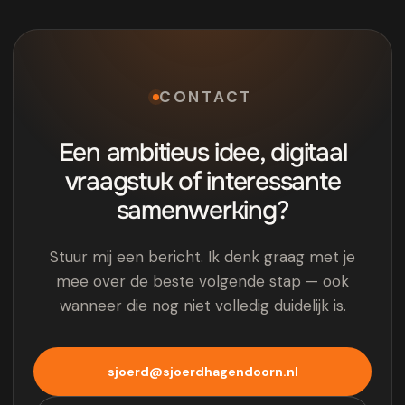
CONTACT
Een ambitieus idee, digitaal
vraagstuk of interessante
samenwerking?
Stuur mij een bericht. Ik denk graag met je
mee over de beste volgende stap — ook
wanneer die nog niet volledig duidelijk is.
sjoerd@sjoerdhagendoorn.nl