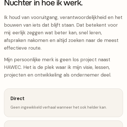
Nuchter in hoe ik werk.
Ik houd van vooruitgang, verantwoordelijkheid en het
bouwen van iets dat blijft staan. Dat betekent voor
mij: eerlijk zeggen wat beter kan, snel leren,
afspraken nakomen en altijd zoeken naar de meest
effectieve route.
Mijn persoonlijke merk is geen los project naast
HAWEC. Het is de plek waar ik mijn visie, lessen,
projecten en ontwikkeling als ondernemer deel.
Direct
Geen ingewikkeld verhaal wanneer het ook helder kan.