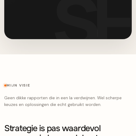
MIJN VISIE
Geen dikke rapporten die in een la verdwijnen. Wel scherpe
keuzes en oplossingen die echt gebruikt worden.
Strategie is pas waardevol