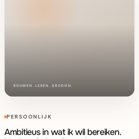
PERSOONLIJK
Ambitieus in wat ik wil bereiken.