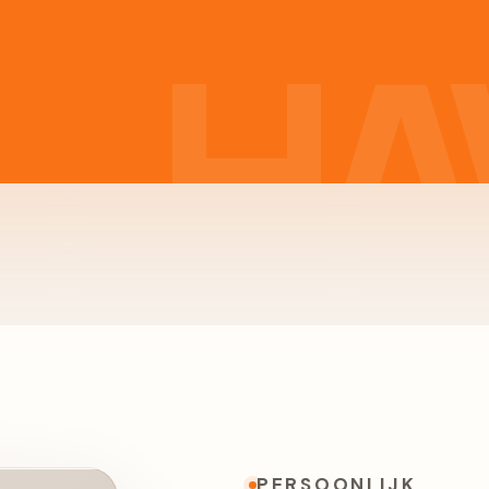
PERSOONLIJK