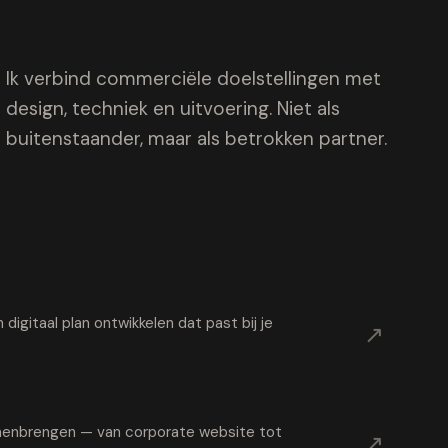
Ik verbind commerciële doelstellingen met
design, techniek en uitvoering. Niet als
buitenstaander, maar als betrokken partner.
digitaal plan ontwikkelen dat past bij je
↗
samenbrengen — van corporate website tot
↗