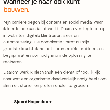
wanneer je haar ook kunt
bouwen.
Mijn carrière begon bij content en social media, waar
ik leerde hoe aandacht werkt. Daarna verdiepte ik mij
in websites, digitale klantreizen, sales en
automatisering. Die combinatie vormt nu mijn
grootste kracht: ik zie het commerciële probleem én
begrijp wat ervoor nodig is om de oplossing te
realiseren.
Daarom werk ik niet vanuit één dienst of tool. Ik kijk
naar wat een organisatie daadwerkelijk nodig heeft om
slimmer, sterker en professioneler te groeien.
Sjoerd Hagendoorn