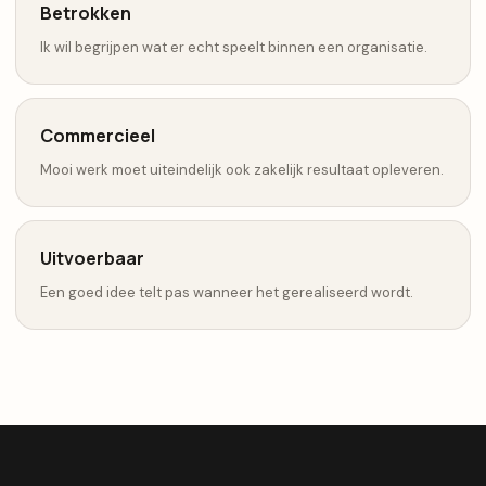
Betrokken
Ik wil begrijpen wat er echt speelt binnen een organisatie.
Commercieel
Mooi werk moet uiteindelijk ook zakelijk resultaat opleveren.
Uitvoerbaar
Een goed idee telt pas wanneer het gerealiseerd wordt.