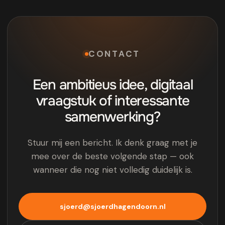
CONTACT
Een ambitieus idee, digitaal
vraagstuk of interessante
samenwerking?
Stuur mij een bericht. Ik denk graag met je
mee over de beste volgende stap — ook
wanneer die nog niet volledig duidelijk is.
sjoerd@sjoerdhagendoorn.nl