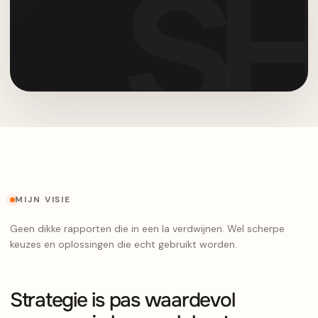
MIJN VISIE
Geen dikke rapporten die in een la verdwijnen. Wel scherpe
keuzes en oplossingen die echt gebruikt worden.
Strategie is pas waardevol