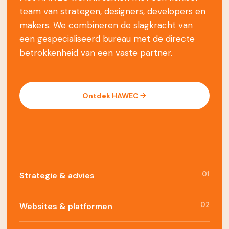
team van strategen, designers, developers en
makers. We combineren de slagkracht van
een gespecialiseerd bureau met de directe
betrokkenheid van een vaste partner.
Ontdek HAWEC
01
Strategie & advies
02
Websites & platformen