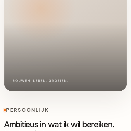
PERSOONLIJK
Ambitieus in wat ik wil bereiken.