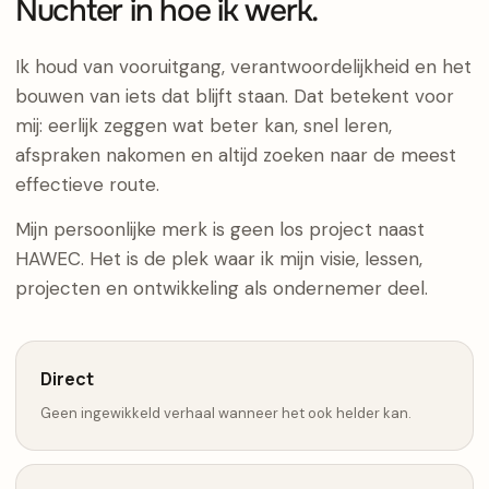
Nuchter in hoe ik werk.
Ik houd van vooruitgang, verantwoordelijkheid en het
bouwen van iets dat blijft staan. Dat betekent voor
mij: eerlijk zeggen wat beter kan, snel leren,
afspraken nakomen en altijd zoeken naar de meest
effectieve route.
Mijn persoonlijke merk is geen los project naast
HAWEC. Het is de plek waar ik mijn visie, lessen,
projecten en ontwikkeling als ondernemer deel.
Direct
Geen ingewikkeld verhaal wanneer het ook helder kan.