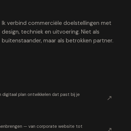
Ik verbind commerciële doelstellingen met
design, techniek en uitvoering. Niet als
buitenstaander, maar als betrokken partner.
digitaal plan ontwikkelen dat past bij je
↗
samenbrengen — van corporate website tot
↗