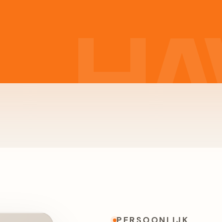
PERSOONLIJK