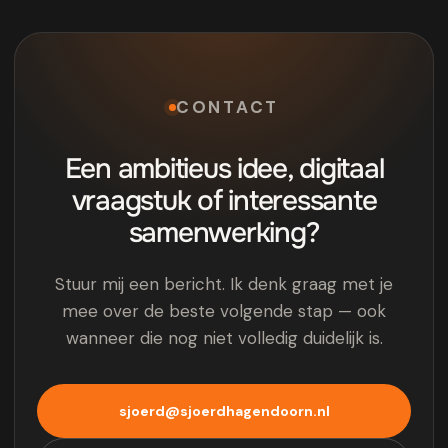
CONTACT
Een ambitieus idee, digitaal
vraagstuk of interessante
samenwerking?
Stuur mij een bericht. Ik denk graag met je
mee over de beste volgende stap — ook
wanneer die nog niet volledig duidelijk is.
sjoerd@sjoerdhagendoorn.nl