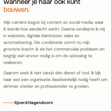
wanneer je haar ook kunt
bouwen.
Mijn carrière begon bij content en social media, waar
ik leerde hoe aandacht werkt. Daarna verdiepte ik mij
in websites, digitale klantreizen, sales en
automatisering. Die combinatie vormt nu mijn
grootste kracht: ik zie het commerciële probleem én
begrijp wat ervoor nodig is om de oplossing te
realiseren.
Daarom werk ik niet vanuit één dienst of tool. Ik kijk
naar wat een organisatie daadwerkelijk nodig heeft om
slimmer, sterker en professioneler te groeien.
Sjoerd Hagendoorn