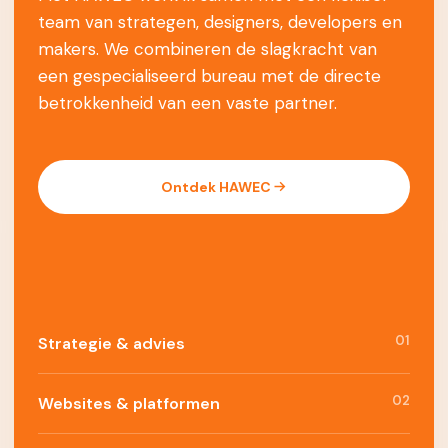
team van strategen, designers, developers en
makers. We combineren de slagkracht van
een gespecialiseerd bureau met de directe
betrokkenheid van een vaste partner.
Ontdek HAWEC
01
Strategie & advies
02
Websites & platformen