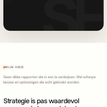
MIJN VISIE
Geen dikke rapporten die in een la verdwijnen. Wel scherpe
keuzes en oplossingen die echt gebruikt worden.
Strategie is pas waardevol