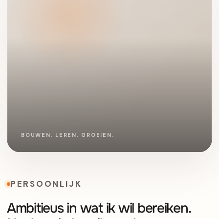
PERSOONLIJK
Ambitieus in wat ik wil bereiken.