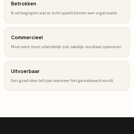
Betrokken
Ik wil begrijpen wat er echt speelt binnen een organisatie.
Commercieel
Mooi werk moet uiteindelijk ook zakelijk resultaat opleveren.
Uitvoerbaar
Een goed idee telt pas wanneer het gerealiseerd wordt.