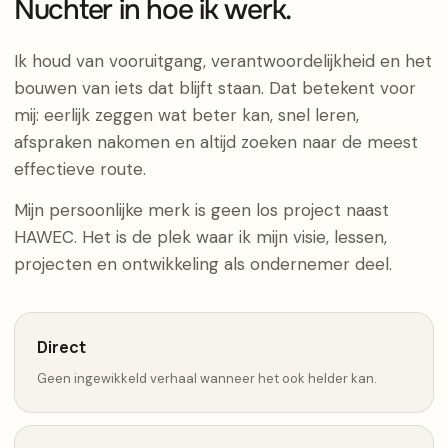
Nuchter in hoe ik werk.
Ik houd van vooruitgang, verantwoordelijkheid en het
bouwen van iets dat blijft staan. Dat betekent voor
mij: eerlijk zeggen wat beter kan, snel leren,
afspraken nakomen en altijd zoeken naar de meest
effectieve route.
Mijn persoonlijke merk is geen los project naast
HAWEC. Het is de plek waar ik mijn visie, lessen,
projecten en ontwikkeling als ondernemer deel.
Direct
Geen ingewikkeld verhaal wanneer het ook helder kan.