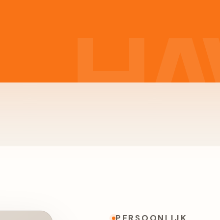
PERSOONLIJK