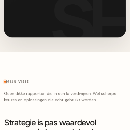
MIJN VISIE
Geen dikke rapporten die in een la verdwijnen. Wel scherpe
keuzes en oplossingen die echt gebruikt worden.
Strategie is pas waardevol