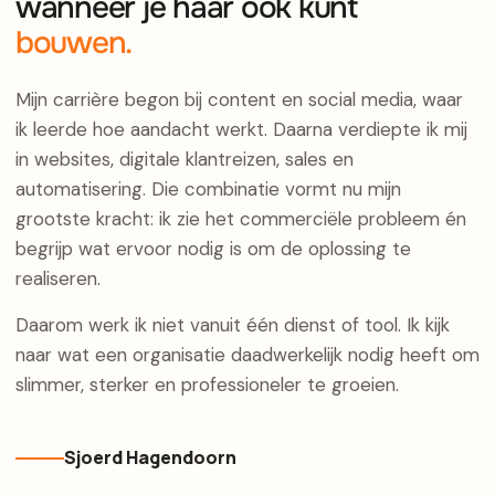
wanneer je haar ook kunt
bouwen.
Mijn carrière begon bij content en social media, waar
ik leerde hoe aandacht werkt. Daarna verdiepte ik mij
in websites, digitale klantreizen, sales en
automatisering. Die combinatie vormt nu mijn
grootste kracht: ik zie het commerciële probleem én
begrijp wat ervoor nodig is om de oplossing te
realiseren.
Daarom werk ik niet vanuit één dienst of tool. Ik kijk
naar wat een organisatie daadwerkelijk nodig heeft om
slimmer, sterker en professioneler te groeien.
Sjoerd Hagendoorn