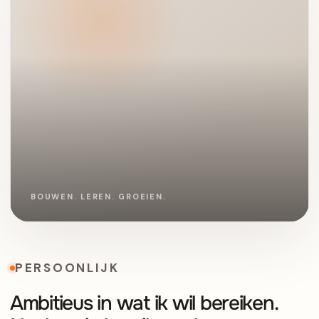
PERSOONLIJK
Ambitieus in wat ik wil bereiken.