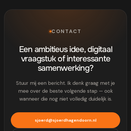
CONTACT
Een ambitieus idee, digitaal
vraagstuk of interessante
samenwerking?
Stuur mij een bericht. Ik denk graag met je
mee over de beste volgende stap — ook
wanneer die nog niet volledig duidelijk is.
sjoerd@sjoerdhagendoorn.nl