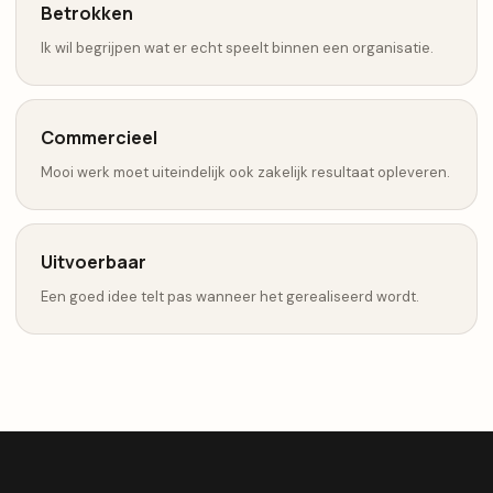
Betrokken
Ik wil begrijpen wat er echt speelt binnen een organisatie.
Commercieel
Mooi werk moet uiteindelijk ook zakelijk resultaat opleveren.
Uitvoerbaar
Een goed idee telt pas wanneer het gerealiseerd wordt.