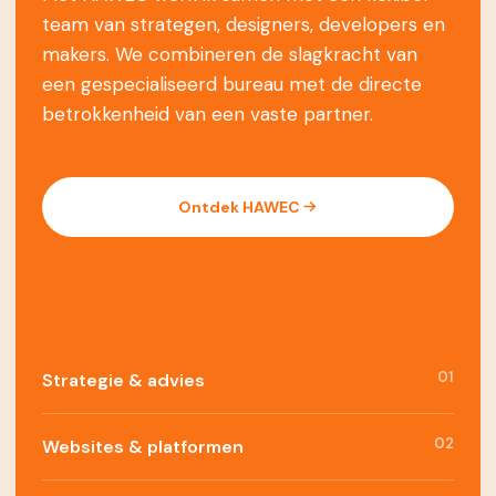
team van strategen, designers, developers en
makers. We combineren de slagkracht van
een gespecialiseerd bureau met de directe
betrokkenheid van een vaste partner.
Ontdek HAWEC
01
Strategie & advies
02
Websites & platformen