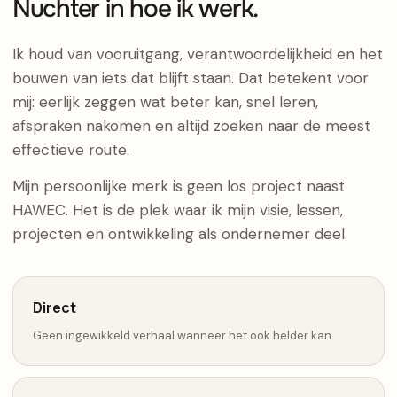
Nuchter in hoe ik werk.
Ik houd van vooruitgang, verantwoordelijkheid en het
bouwen van iets dat blijft staan. Dat betekent voor
mij: eerlijk zeggen wat beter kan, snel leren,
afspraken nakomen en altijd zoeken naar de meest
effectieve route.
Mijn persoonlijke merk is geen los project naast
HAWEC. Het is de plek waar ik mijn visie, lessen,
projecten en ontwikkeling als ondernemer deel.
Direct
Geen ingewikkeld verhaal wanneer het ook helder kan.