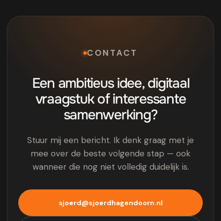
CONTACT
Een ambitieus idee, digitaal
vraagstuk of interessante
samenwerking?
Stuur mij een bericht. Ik denk graag met je
mee over de beste volgende stap — ook
wanneer die nog niet volledig duidelijk is.
sjoerd@sjoerdhagendoorn.nl