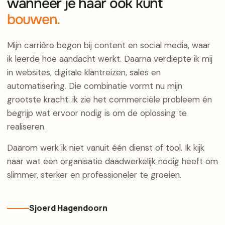
wanneer je haar ook kunt
bouwen.
Mijn carrière begon bij content en social media, waar
ik leerde hoe aandacht werkt. Daarna verdiepte ik mij
in websites, digitale klantreizen, sales en
automatisering. Die combinatie vormt nu mijn
grootste kracht: ik zie het commerciële probleem én
begrijp wat ervoor nodig is om de oplossing te
realiseren.
Daarom werk ik niet vanuit één dienst of tool. Ik kijk
naar wat een organisatie daadwerkelijk nodig heeft om
slimmer, sterker en professioneler te groeien.
Sjoerd Hagendoorn