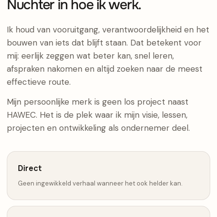
Nuchter in hoe ik werk.
Ik houd van vooruitgang, verantwoordelijkheid en het
bouwen van iets dat blijft staan. Dat betekent voor
mij: eerlijk zeggen wat beter kan, snel leren,
afspraken nakomen en altijd zoeken naar de meest
effectieve route.
Mijn persoonlijke merk is geen los project naast
HAWEC. Het is de plek waar ik mijn visie, lessen,
projecten en ontwikkeling als ondernemer deel.
Direct
Geen ingewikkeld verhaal wanneer het ook helder kan.