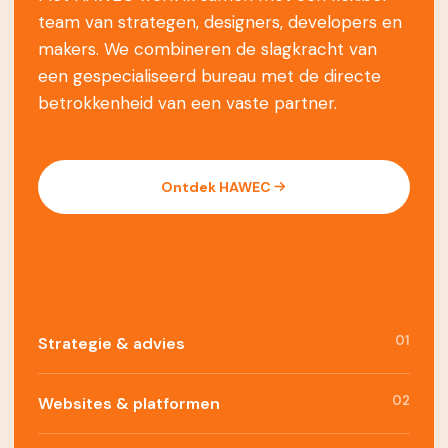
team van strategen, designers, developers en
makers. We combineren de slagkracht van
een gespecialiseerd bureau met de directe
betrokkenheid van een vaste partner.
Ontdek HAWEC
01
Strategie & advies
02
Websites & platformen