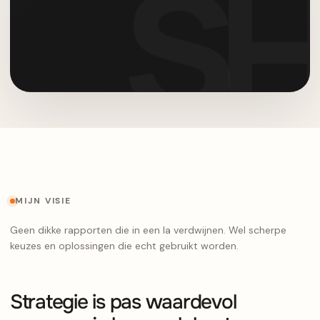
MIJN VISIE
Geen dikke rapporten die in een la verdwijnen. Wel scherpe
keuzes en oplossingen die echt gebruikt worden.
Strategie is pas waardevol