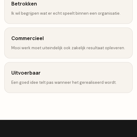
Betrokken
Ik wil begrijpen wat er echt speelt binnen een organisatie.
Commercieel
Mooi werk moet uiteindelijk ook zakelijk resultaat opleveren.
Uitvoerbaar
Een goed idee telt pas wanneer het gerealiseerd wordt.