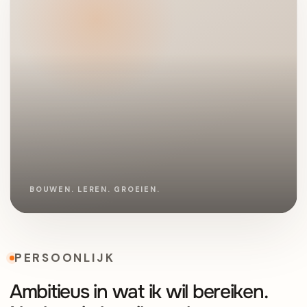
PERSOONLIJK
Ambitieus in wat ik wil bereiken.