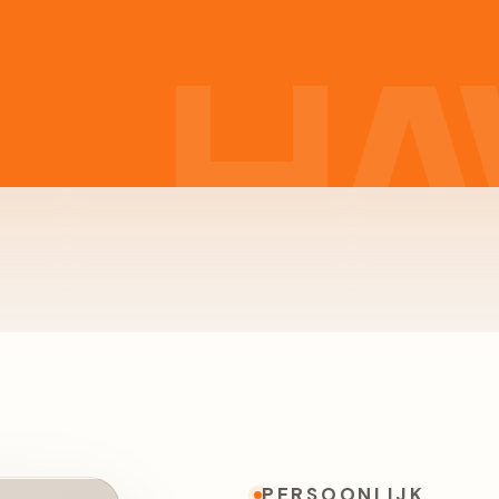
PERSOONLIJK