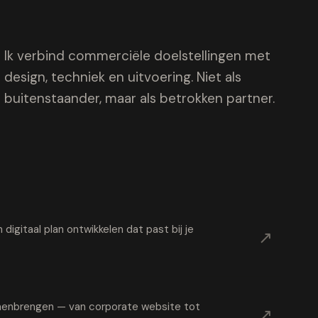
Ik verbind commerciële doelstellingen met
design, techniek en uitvoering. Niet als
buitenstaander, maar als betrokken partner.
digitaal plan ontwikkelen dat past bij je
↗
samenbrengen — van corporate website tot
↗