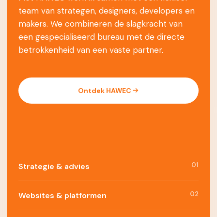
team van strategen, designers, developers en
makers. We combineren de slagkracht van
een gespecialiseerd bureau met de directe
betrokkenheid van een vaste partner.
Ontdek HAWEC
01
Strategie & advies
02
Websites & platformen