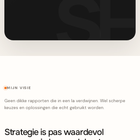
MIJN VISIE
Geen dikke rapporten die in een la verdwijnen. Wel scherpe
keuzes en oplossingen die echt gebruikt worden.
Strategie is pas waardevol