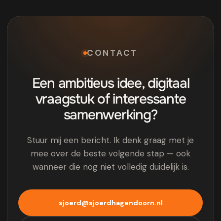
CONTACT
Een ambitieus idee, digitaal
vraagstuk of interessante
samenwerking?
Stuur mij een bericht. Ik denk graag met je
mee over de beste volgende stap — ook
wanneer die nog niet volledig duidelijk is.
sjoerd@sjoerdhagendoorn.nl