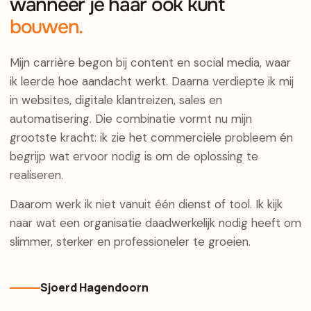
wanneer je haar ook kunt
bouwen.
Mijn carrière begon bij content en social media, waar
ik leerde hoe aandacht werkt. Daarna verdiepte ik mij
in websites, digitale klantreizen, sales en
automatisering. Die combinatie vormt nu mijn
grootste kracht: ik zie het commerciële probleem én
begrijp wat ervoor nodig is om de oplossing te
realiseren.
Daarom werk ik niet vanuit één dienst of tool. Ik kijk
naar wat een organisatie daadwerkelijk nodig heeft om
slimmer, sterker en professioneler te groeien.
Sjoerd Hagendoorn