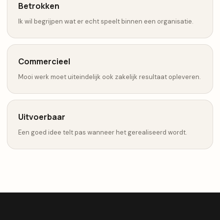
Betrokken
Ik wil begrijpen wat er echt speelt binnen een organisatie.
Commercieel
Mooi werk moet uiteindelijk ook zakelijk resultaat opleveren.
Uitvoerbaar
Een goed idee telt pas wanneer het gerealiseerd wordt.