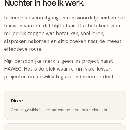
Nuchter in hoe ik werk.
Ik houd van vooruitgang, verantwoordelijkheid en het
bouwen van iets dat blijft staan. Dat betekent voor
mij: eerlijk zeggen wat beter kan, snel leren,
afspraken nakomen en altijd zoeken naar de meest
effectieve route.
Mijn persoonlijke merk is geen los project naast
HAWEC. Het is de plek waar ik mijn visie, lessen,
projecten en ontwikkeling als ondernemer deel.
Direct
Geen ingewikkeld verhaal wanneer het ook helder kan.