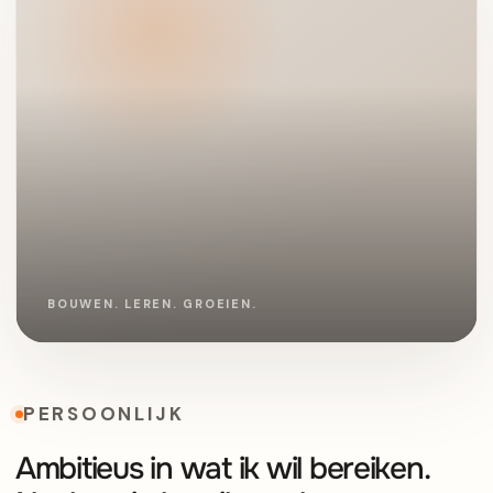
PERSOONLIJK
Ambitieus in wat ik wil bereiken.