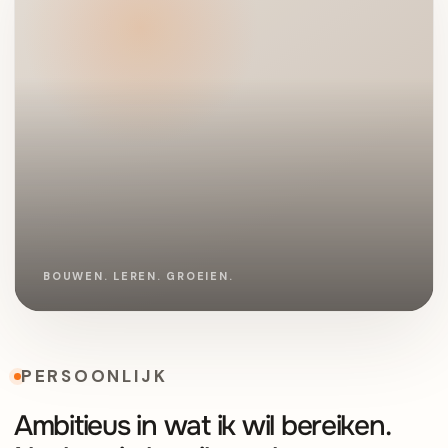
PERSOONLIJK
Ambitieus in wat ik wil bereiken.