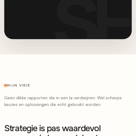
MIJN VISIE
Geen dikke rapporten die in een la verdwijnen. Wel scherpe
keuzes en oplossingen die echt gebruikt worden.
Strategie is pas waardevol