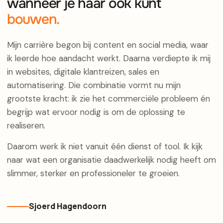
wanneer je haar ook kunt
bouwen.
Mijn carrière begon bij content en social media, waar
ik leerde hoe aandacht werkt. Daarna verdiepte ik mij
in websites, digitale klantreizen, sales en
automatisering. Die combinatie vormt nu mijn
grootste kracht: ik zie het commerciële probleem én
begrijp wat ervoor nodig is om de oplossing te
realiseren.
Daarom werk ik niet vanuit één dienst of tool. Ik kijk
naar wat een organisatie daadwerkelijk nodig heeft om
slimmer, sterker en professioneler te groeien.
Sjoerd Hagendoorn