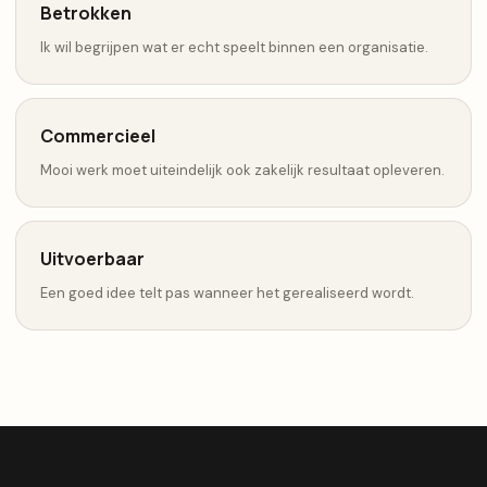
Betrokken
Ik wil begrijpen wat er echt speelt binnen een organisatie.
Commercieel
Mooi werk moet uiteindelijk ook zakelijk resultaat opleveren.
Uitvoerbaar
Een goed idee telt pas wanneer het gerealiseerd wordt.