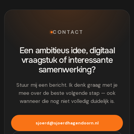
CONTACT
Een ambitieus idee, digitaal
vraagstuk of interessante
samenwerking?
Stuur mij een bericht. Ik denk graag met je
mee over de beste volgende stap — ook
wanneer die nog niet volledig duidelijk is.
sjoerd@sjoerdhagendoorn.nl