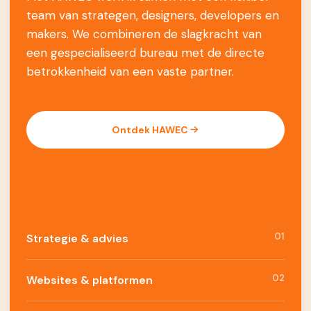
team van strategen, designers, developers en
makers. We combineren de slagkracht van
een gespecialiseerd bureau met de directe
betrokkenheid van een vaste partner.
Ontdek HAWEC
01
Strategie & advies
02
Websites & platformen