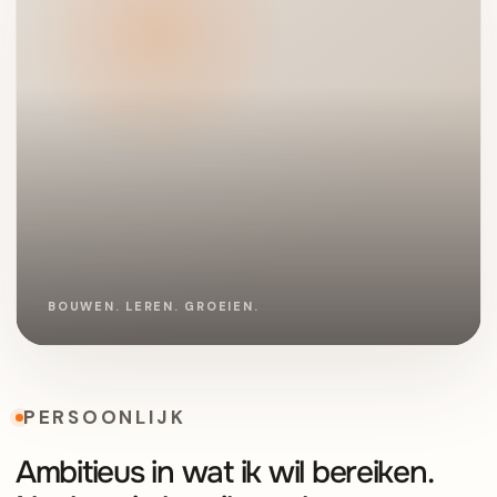
PERSOONLIJK
Ambitieus in wat ik wil bereiken.