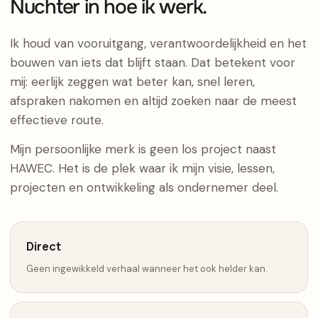
Nuchter in hoe ik werk.
Ik houd van vooruitgang, verantwoordelijkheid en het
bouwen van iets dat blijft staan. Dat betekent voor
mij: eerlijk zeggen wat beter kan, snel leren,
afspraken nakomen en altijd zoeken naar de meest
effectieve route.
Mijn persoonlijke merk is geen los project naast
HAWEC. Het is de plek waar ik mijn visie, lessen,
projecten en ontwikkeling als ondernemer deel.
Direct
Geen ingewikkeld verhaal wanneer het ook helder kan.