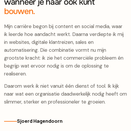
wanneer je haar ook kunt
bouwen.
Mijn carrière begon bij content en social media, waar
ik leerde hoe aandacht werkt. Daarna verdiepte ik mij
in websites, digitale klantreizen, sales en
automatisering. Die combinatie vormt nu mijn
grootste kracht: ik zie het commerciële probleem én
begrijp wat ervoor nodig is om de oplossing te
realiseren.
Daarom werk ik niet vanuit één dienst of tool. Ik kijk
naar wat een organisatie daadwerkelijk nodig heeft om
slimmer, sterker en professioneler te groeien.
Sjoerd Hagendoorn