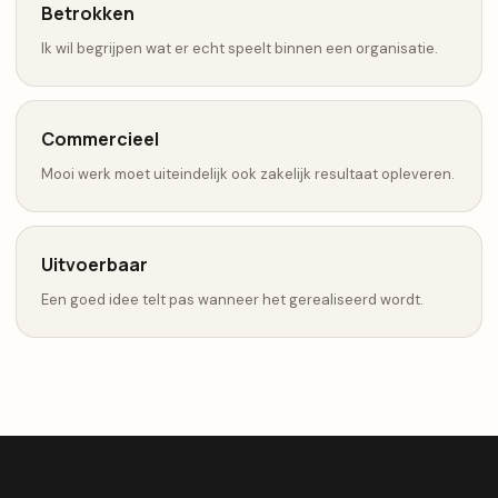
Betrokken
Ik wil begrijpen wat er echt speelt binnen een organisatie.
Commercieel
Mooi werk moet uiteindelijk ook zakelijk resultaat opleveren.
Uitvoerbaar
Een goed idee telt pas wanneer het gerealiseerd wordt.