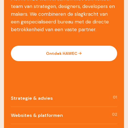
team van strategen, designers, developers en
makers. We combineren de slagkracht van
een gespecialiseerd bureau met de directe
betrokkenheid van een vaste partner.
Ontdek HAWEC
01
Strategie & advies
02
Websites & platformen