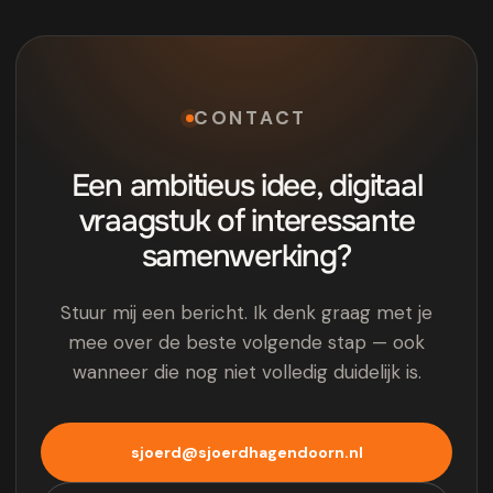
CONTACT
Een ambitieus idee, digitaal
vraagstuk of interessante
samenwerking?
Stuur mij een bericht. Ik denk graag met je
mee over de beste volgende stap — ook
wanneer die nog niet volledig duidelijk is.
sjoerd@sjoerdhagendoorn.nl