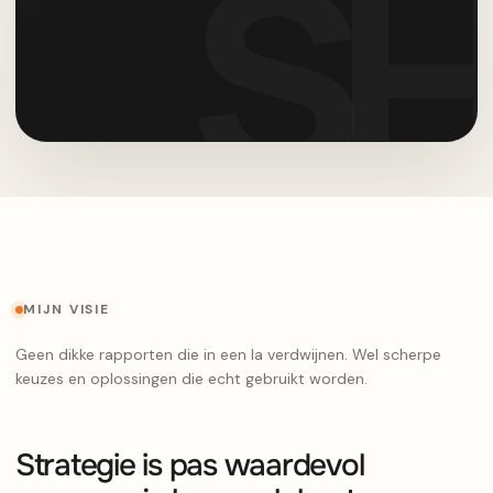
MIJN VISIE
Geen dikke rapporten die in een la verdwijnen. Wel scherpe
keuzes en oplossingen die echt gebruikt worden.
Strategie is pas waardevol