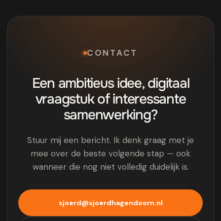
CONTACT
Een ambitieus idee, digitaal
vraagstuk of interessante
samenwerking?
Stuur mij een bericht. Ik denk graag met je
mee over de beste volgende stap — ook
wanneer die nog niet volledig duidelijk is.
sjoerd@sjoerdhagendoorn.nl