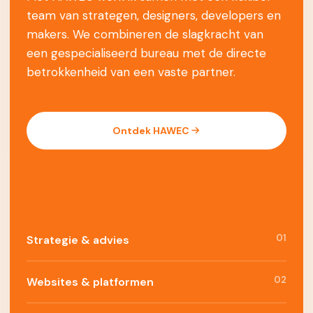
team van strategen, designers, developers en
makers. We combineren de slagkracht van
een gespecialiseerd bureau met de directe
betrokkenheid van een vaste partner.
Ontdek HAWEC
01
Strategie & advies
02
Websites & platformen