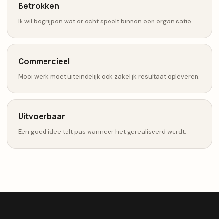
Betrokken
Ik wil begrijpen wat er echt speelt binnen een organisatie.
Commercieel
Mooi werk moet uiteindelijk ook zakelijk resultaat opleveren.
Uitvoerbaar
Een goed idee telt pas wanneer het gerealiseerd wordt.