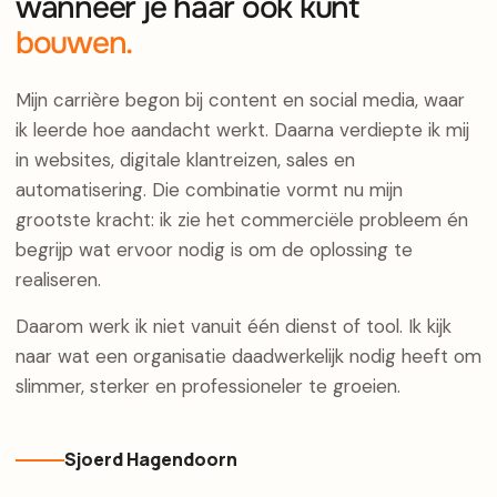
wanneer je haar ook kunt
bouwen.
Mijn carrière begon bij content en social media, waar
ik leerde hoe aandacht werkt. Daarna verdiepte ik mij
in websites, digitale klantreizen, sales en
automatisering. Die combinatie vormt nu mijn
grootste kracht: ik zie het commerciële probleem én
begrijp wat ervoor nodig is om de oplossing te
realiseren.
Daarom werk ik niet vanuit één dienst of tool. Ik kijk
naar wat een organisatie daadwerkelijk nodig heeft om
slimmer, sterker en professioneler te groeien.
Sjoerd Hagendoorn