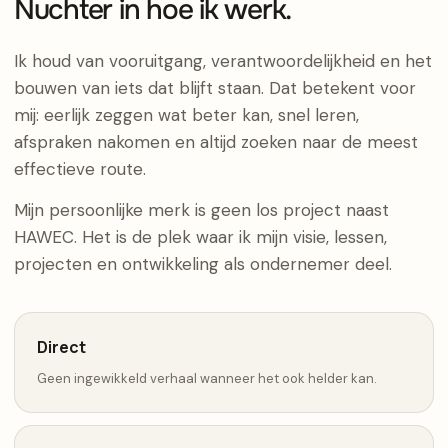
Nuchter in hoe ik werk.
Ik houd van vooruitgang, verantwoordelijkheid en het
bouwen van iets dat blijft staan. Dat betekent voor
mij: eerlijk zeggen wat beter kan, snel leren,
afspraken nakomen en altijd zoeken naar de meest
effectieve route.
Mijn persoonlijke merk is geen los project naast
HAWEC. Het is de plek waar ik mijn visie, lessen,
projecten en ontwikkeling als ondernemer deel.
Direct
Geen ingewikkeld verhaal wanneer het ook helder kan.