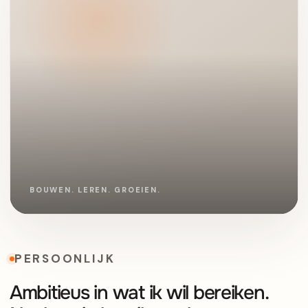
PERSOONLIJK
Ambitieus in wat ik wil bereiken.