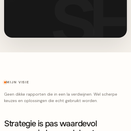
MIJN VISIE
Geen dikke rapporten die in een la verdwijnen. Wel scherpe
keuzes en oplossingen die echt gebruikt worden.
Strategie is pas waardevol