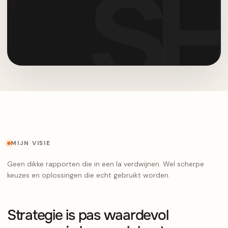
MIJN VISIE
Geen dikke rapporten die in een la verdwijnen. Wel scherpe
keuzes en oplossingen die echt gebruikt worden.
Strategie is pas waardevol