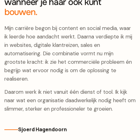
wanneer je haar ook kunt
bouwen.
Mijn carrière begon bij content en social media, waar
ik leerde hoe aandacht werkt. Daarna verdiepte ik mij
in websites, digitale klantreizen, sales en
automatisering. Die combinatie vormt nu mijn
grootste kracht: ik zie het commerciële probleem én
begrijp wat ervoor nodig is om de oplossing te
realiseren.
Daarom werk ik niet vanuit één dienst of tool. Ik kijk
naar wat een organisatie daadwerkelijk nodig heeft om
slimmer, sterker en professioneler te groeien.
Sjoerd Hagendoorn