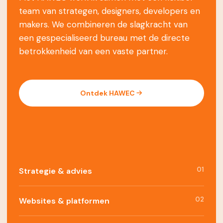
team van strategen, designers, developers en
makers. We combineren de slagkracht van
een gespecialiseerd bureau met de directe
betrokkenheid van een vaste partner.
Ontdek HAWEC
01
Strategie & advies
02
Websites & platformen