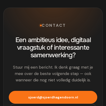
CONTACT
Een ambitieus idee, digitaal
vraagstuk of interessante
samenwerking?
Stuur mij een bericht. Ik denk graag met je
mee over de beste volgende stap — ook
wanneer die nog niet volledig duidelijk is.
sjoerd@sjoerdhagendoorn.nl