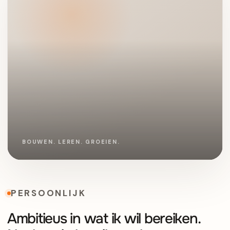
PERSOONLIJK
Ambitieus in wat ik wil bereiken.