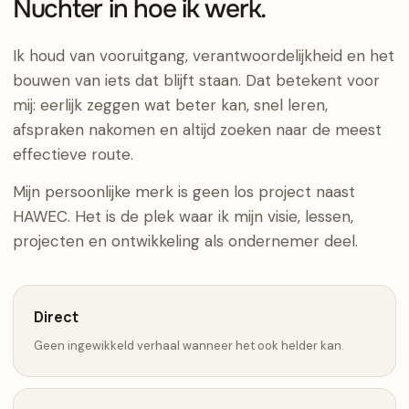
Nuchter in hoe ik werk.
Ik houd van vooruitgang, verantwoordelijkheid en het
bouwen van iets dat blijft staan. Dat betekent voor
mij: eerlijk zeggen wat beter kan, snel leren,
afspraken nakomen en altijd zoeken naar de meest
effectieve route.
Mijn persoonlijke merk is geen los project naast
HAWEC. Het is de plek waar ik mijn visie, lessen,
projecten en ontwikkeling als ondernemer deel.
Direct
Geen ingewikkeld verhaal wanneer het ook helder kan.