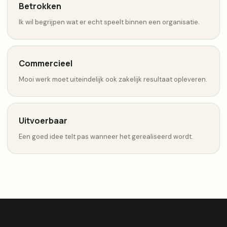
Betrokken
Ik wil begrijpen wat er echt speelt binnen een organisatie.
Commercieel
Mooi werk moet uiteindelijk ook zakelijk resultaat opleveren.
Uitvoerbaar
Een goed idee telt pas wanneer het gerealiseerd wordt.