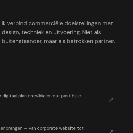
Ik verbind commerciële doelstellingen met
design, techniek en uitvoering. Niet als
buitenstaander, maar als betrokken partner.
digitaal plan ontwikkelen dat past bij je
↗
samenbrengen — van corporate website tot
↗