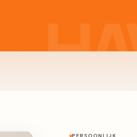
PERSOONLIJK