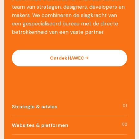
team van strategen, designers, developers en
makers. We combineren de slagkracht van
een gespecialiseerd bureau met de directe
betrokkenheid van een vaste partner.
Ontdek HAWEC
01
Strategie & advies
02
Websites & platformen