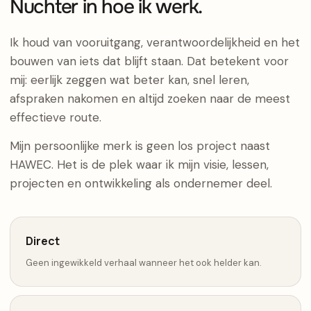
Nuchter in hoe ik werk.
Ik houd van vooruitgang, verantwoordelijkheid en het
bouwen van iets dat blijft staan. Dat betekent voor
mij: eerlijk zeggen wat beter kan, snel leren,
afspraken nakomen en altijd zoeken naar de meest
effectieve route.
Mijn persoonlijke merk is geen los project naast
HAWEC. Het is de plek waar ik mijn visie, lessen,
projecten en ontwikkeling als ondernemer deel.
Direct
Geen ingewikkeld verhaal wanneer het ook helder kan.