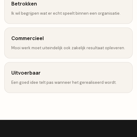
Betrokken
Ik wil begrijpen wat er echt speelt binnen een organisatie.
Commercieel
Mooi werk moet uiteindelijk ook zakelijk resultaat opleveren.
Uitvoerbaar
Een goed idee telt pas wanneer het gerealiseerd wordt.