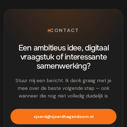
CONTACT
Een ambitieus idee, digitaal
vraagstuk of interessante
samenwerking?
Stuur mij een bericht. Ik denk graag met je
mee over de beste volgende stap — ook
wanneer die nog niet volledig duidelijk is.
sjoerd@sjoerdhagendoorn.nl