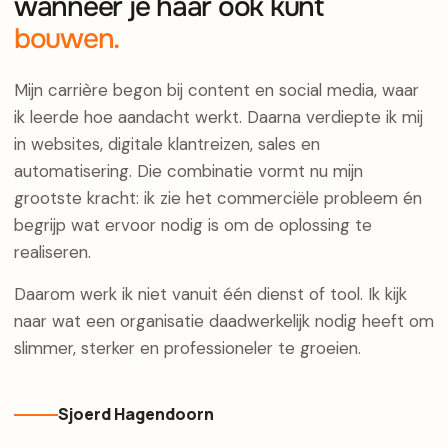
wanneer je haar ook kunt
bouwen.
Mijn carrière begon bij content en social media, waar
ik leerde hoe aandacht werkt. Daarna verdiepte ik mij
in websites, digitale klantreizen, sales en
automatisering. Die combinatie vormt nu mijn
grootste kracht: ik zie het commerciële probleem én
begrijp wat ervoor nodig is om de oplossing te
realiseren.
Daarom werk ik niet vanuit één dienst of tool. Ik kijk
naar wat een organisatie daadwerkelijk nodig heeft om
slimmer, sterker en professioneler te groeien.
Sjoerd Hagendoorn