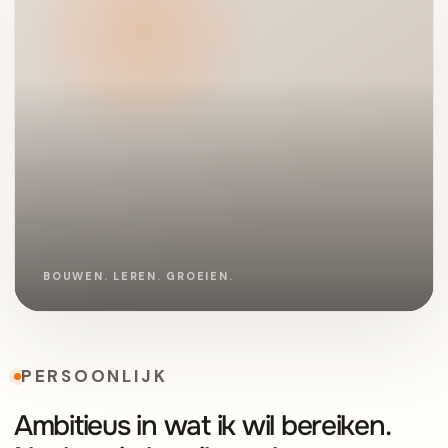
PERSOONLIJK
Ambitieus in wat ik wil bereiken.