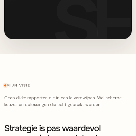
MIJN VISIE
Geen dikke rapporten die in een la verdwijnen. Wel scherpe
keuzes en oplossingen die echt gebruikt worden.
Strategie is pas waardevol