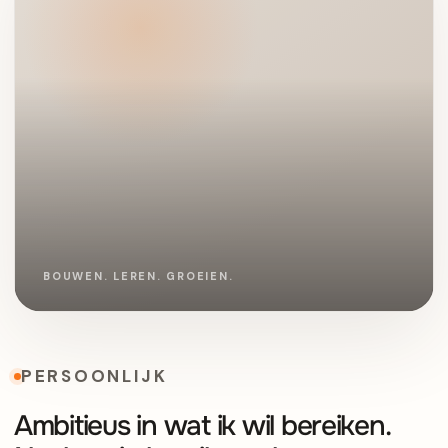
PERSOONLIJK
Ambitieus in wat ik wil bereiken.