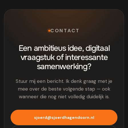
CONTACT
Een ambitieus idee, digitaal
vraagstuk of interessante
samenwerking?
Stuur mij een bericht. Ik denk graag met je
mee over de beste volgende stap — ook
wanneer die nog niet volledig duidelijk is.
sjoerd@sjoerdhagendoorn.nl