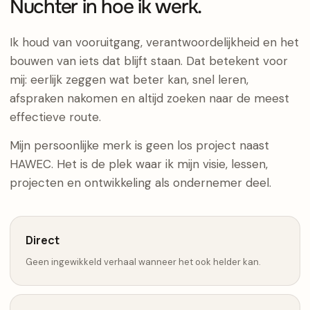
Nuchter in hoe ik werk.
Ik houd van vooruitgang, verantwoordelijkheid en het
bouwen van iets dat blijft staan. Dat betekent voor
mij: eerlijk zeggen wat beter kan, snel leren,
afspraken nakomen en altijd zoeken naar de meest
effectieve route.
Mijn persoonlijke merk is geen los project naast
HAWEC. Het is de plek waar ik mijn visie, lessen,
projecten en ontwikkeling als ondernemer deel.
Direct
Geen ingewikkeld verhaal wanneer het ook helder kan.