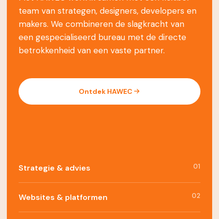
team van strategen, designers, developers en
makers. We combineren de slagkracht van
een gespecialiseerd bureau met de directe
betrokkenheid van een vaste partner.
Ontdek HAWEC
01
Strategie & advies
02
Websites & platformen