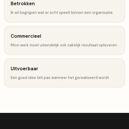
Betrokken
Ik wil begrijpen wat er echt speelt binnen een organisatie.
Commercieel
Mooi werk moet uiteindelijk ook zakelijk resultaat opleveren.
Uitvoerbaar
Een goed idee telt pas wanneer het gerealiseerd wordt.