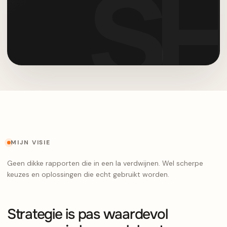
MIJN VISIE
Geen dikke rapporten die in een la verdwijnen. Wel scherpe
keuzes en oplossingen die echt gebruikt worden.
Strategie is pas waardevol