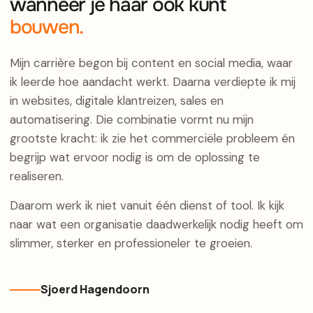
wanneer je haar ook kunt
bouwen.
Mijn carrière begon bij content en social media, waar
ik leerde hoe aandacht werkt. Daarna verdiepte ik mij
in websites, digitale klantreizen, sales en
automatisering. Die combinatie vormt nu mijn
grootste kracht: ik zie het commerciële probleem én
begrijp wat ervoor nodig is om de oplossing te
realiseren.
Daarom werk ik niet vanuit één dienst of tool. Ik kijk
naar wat een organisatie daadwerkelijk nodig heeft om
slimmer, sterker en professioneler te groeien.
Sjoerd Hagendoorn