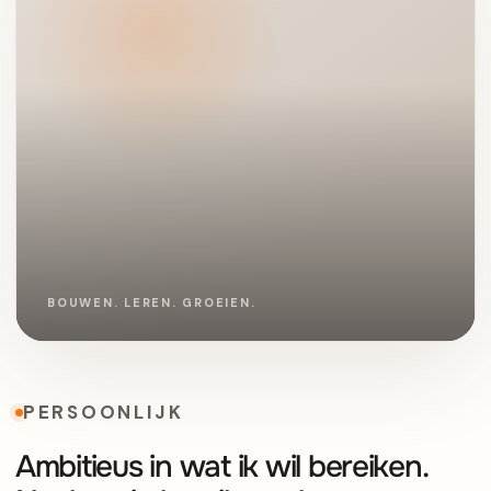
PERSOONLIJK
Ambitieus in wat ik wil bereiken.