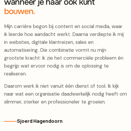
wanneer je haar ook kunt
bouwen.
Mijn carrière begon bij content en social media, waar
ik leerde hoe aandacht werkt. Daarna verdiepte ik mij
in websites, digitale klantreizen, sales en
automatisering. Die combinatie vormt nu mijn
grootste kracht: ik zie het commerciële probleem én
begrijp wat ervoor nodig is om de oplossing te
realiseren.
Daarom werk ik niet vanuit één dienst of tool. Ik kijk
naar wat een organisatie daadwerkelijk nodig heeft om
slimmer, sterker en professioneler te groeien.
Sjoerd Hagendoorn