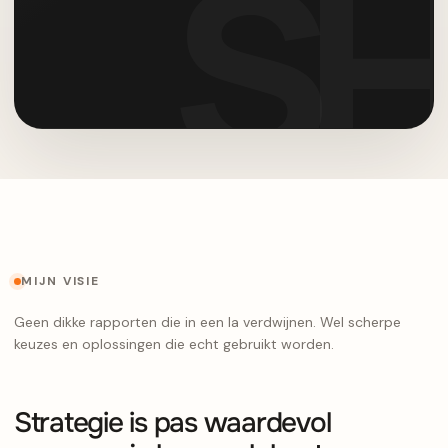
MIJN VISIE
Geen dikke rapporten die in een la verdwijnen. Wel scherpe
keuzes en oplossingen die echt gebruikt worden.
Strategie is pas waardevol