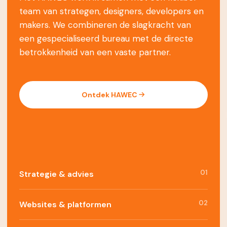
team van strategen, designers, developers en
makers. We combineren de slagkracht van
een gespecialiseerd bureau met de directe
betrokkenheid van een vaste partner.
Ontdek HAWEC
01
Strategie & advies
02
Websites & platformen