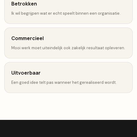
Betrokken
Ik wil begrijpen wat er echt speelt binnen een organisatie.
Commercieel
Mooi werk moet uiteindelijk ook zakelijk resultaat opleveren.
Uitvoerbaar
Een goed idee telt pas wanneer het gerealiseerd wordt.