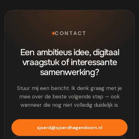
CONTACT
Een ambitieus idee, digitaal
vraagstuk of interessante
samenwerking?
Stuur mij een bericht. Ik denk graag met je
mee over de beste volgende stap — ook
wanneer die nog niet volledig duidelijk is.
sjoerd@sjoerdhagendoorn.nl