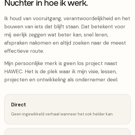
Nuchter in hoe ik werk.
Ik houd van vooruitgang, verantwoordelijkheid en het
bouwen van iets dat blijft staan. Dat betekent voor
mij: eerlijk zeggen wat beter kan, snel leren,
afspraken nakomen en altijd zoeken naar de meest
effectieve route.
Mijn persoonlijke merk is geen los project naast
HAWEC. Het is de plek waar ik mijn visie, lessen,
projecten en ontwikkeling als ondernemer deel.
Direct
Geen ingewikkeld verhaal wanneer het ook helder kan.