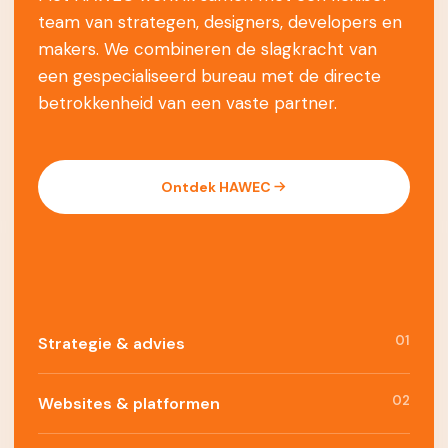
team van strategen, designers, developers en
makers. We combineren de slagkracht van
een gespecialiseerd bureau met de directe
betrokkenheid van een vaste partner.
Ontdek HAWEC
01
Strategie & advies
02
Websites & platformen