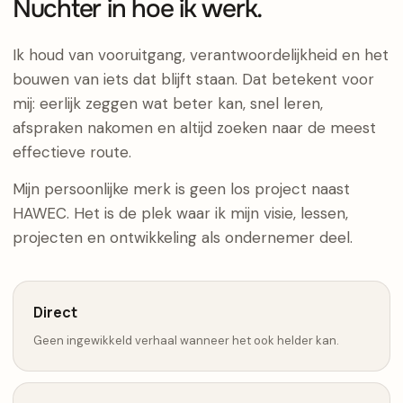
Nuchter in hoe ik werk.
Ik houd van vooruitgang, verantwoordelijkheid en het
bouwen van iets dat blijft staan. Dat betekent voor
mij: eerlijk zeggen wat beter kan, snel leren,
afspraken nakomen en altijd zoeken naar de meest
effectieve route.
Mijn persoonlijke merk is geen los project naast
HAWEC. Het is de plek waar ik mijn visie, lessen,
projecten en ontwikkeling als ondernemer deel.
Direct
Geen ingewikkeld verhaal wanneer het ook helder kan.