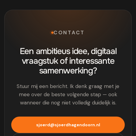
CONTACT
Een ambitieus idee, digitaal
vraagstuk of interessante
samenwerking?
Stuur mij een bericht. Ik denk graag met je
mee over de beste volgende stap — ook
wanneer die nog niet volledig duidelijk is.
sjoerd@sjoerdhagendoorn.nl