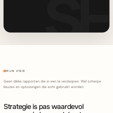
MIJN VISIE
Geen dikke rapporten die in een la verdwijnen. Wel scherpe
keuzes en oplossingen die echt gebruikt worden.
Strategie is pas waardevol