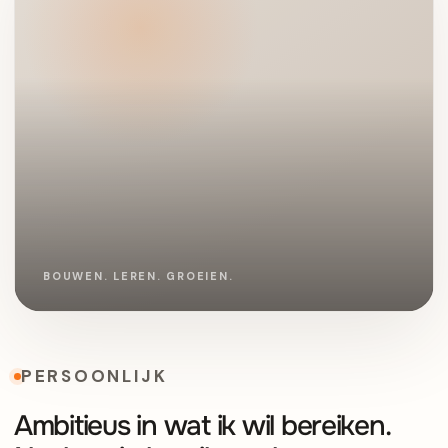
PERSOONLIJK
Ambitieus in wat ik wil bereiken.