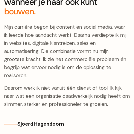
wanneer je haar ook kunt
bouwen.
Mijn carrière begon bij content en social media, waar
ik leerde hoe aandacht werkt. Daarna verdiepte ik mij
in websites, digitale klantreizen, sales en
automatisering. Die combinatie vormt nu mijn
grootste kracht: ik zie het commerciële probleem én
begrijp wat ervoor nodig is om de oplossing te
realiseren.
Daarom werk ik niet vanuit één dienst of tool. Ik kijk
naar wat een organisatie daadwerkelijk nodig heeft om
slimmer, sterker en professioneler te groeien.
Sjoerd Hagendoorn