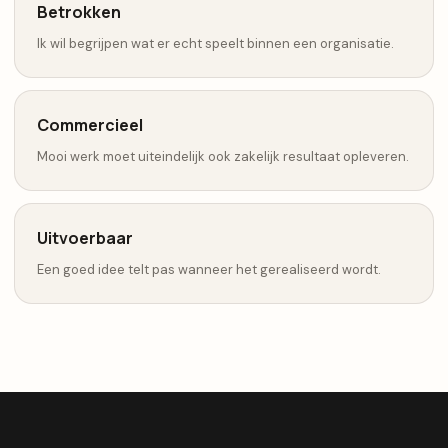
Betrokken
Ik wil begrijpen wat er echt speelt binnen een organisatie.
Commercieel
Mooi werk moet uiteindelijk ook zakelijk resultaat opleveren.
Uitvoerbaar
Een goed idee telt pas wanneer het gerealiseerd wordt.