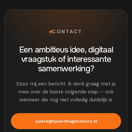
CONTACT
Een ambitieus idee, digitaal
vraagstuk of interessante
samenwerking?
Stuur mij een bericht. Ik denk graag met je
mee over de beste volgende stap — ook
wanneer die nog niet volledig duidelijk is.
sjoerd@sjoerdhagendoorn.nl