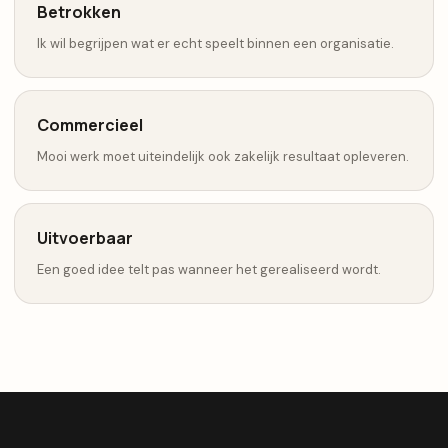
Betrokken
Ik wil begrijpen wat er echt speelt binnen een organisatie.
Commercieel
Mooi werk moet uiteindelijk ook zakelijk resultaat opleveren.
Uitvoerbaar
Een goed idee telt pas wanneer het gerealiseerd wordt.