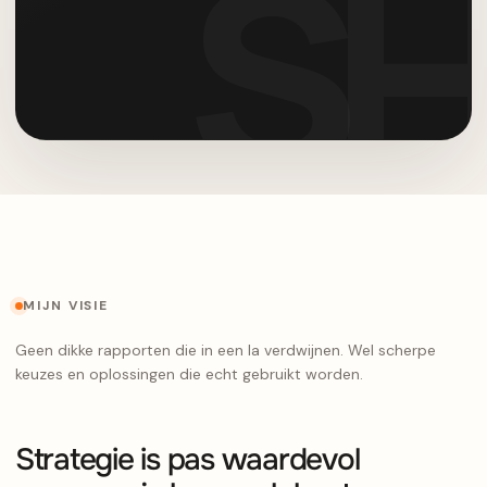
MIJN VISIE
Geen dikke rapporten die in een la verdwijnen. Wel scherpe
keuzes en oplossingen die echt gebruikt worden.
Strategie is pas waardevol