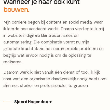
wanneer je haar ook kunt
bouwen.
Mijn carrière begon bij content en social media, waar
ik leerde hoe aandacht werkt. Daarna verdiepte ik mij
in websites, digitale klantreizen, sales en
automatisering. Die combinatie vormt nu mijn
grootste kracht: ik zie het commerciële probleem én
begrijp wat ervoor nodig is om de oplossing te
realiseren.
Daarom werk ik niet vanuit één dienst of tool. Ik kijk
naar wat een organisatie daadwerkelijk nodig heeft om
slimmer, sterker en professioneler te groeien.
Sjoerd Hagendoorn