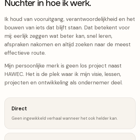
Nuchter in hoe ik werk.
Ik houd van vooruitgang, verantwoordelijkheid en het
bouwen van iets dat blijft staan. Dat betekent voor
mij: eerlijk zeggen wat beter kan, snel leren,
afspraken nakomen en altijd zoeken naar de meest
effectieve route.
Mijn persoonlijke merk is geen los project naast
HAWEC. Het is de plek waar ik mijn visie, lessen,
projecten en ontwikkeling als ondernemer deel.
Direct
Geen ingewikkeld verhaal wanneer het ook helder kan.