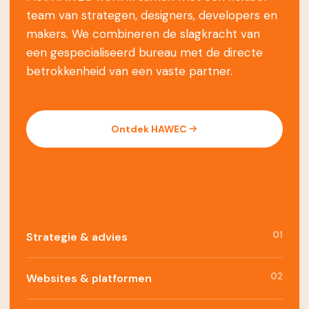
team van strategen, designers, developers en
makers. We combineren de slagkracht van
een gespecialiseerd bureau met de directe
betrokkenheid van een vaste partner.
Ontdek HAWEC
01
Strategie & advies
02
Websites & platformen