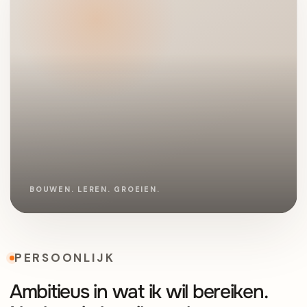
PERSOONLIJK
Ambitieus in wat ik wil bereiken.