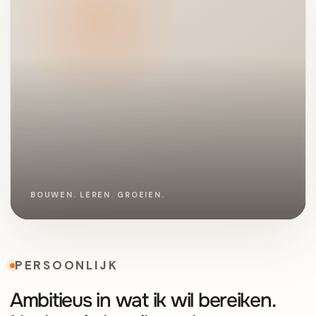
PERSOONLIJK
Ambitieus in wat ik wil bereiken.