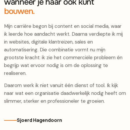
wanneer je haar ook kunt
bouwen.
Mijn carrière begon bij content en social media, waar
ik leerde hoe aandacht werkt. Daarna verdiepte ik mij
in websites, digitale klantreizen, sales en
automatisering. Die combinatie vormt nu mijn
grootste kracht: ik zie het commerciële probleem én
begrijp wat ervoor nodig is om de oplossing te
realiseren.
Daarom werk ik niet vanuit één dienst of tool. Ik kijk
naar wat een organisatie daadwerkelijk nodig heeft om
slimmer, sterker en professioneler te groeien.
Sjoerd Hagendoorn