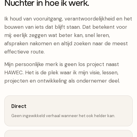
Nuchter in hoe ik werk.
Ik houd van vooruitgang, verantwoordelijkheid en het
bouwen van iets dat blijft staan. Dat betekent voor
mij: eerlijk zeggen wat beter kan, snel leren,
afspraken nakomen en altijd zoeken naar de meest
effectieve route.
Mijn persoonlijke merk is geen los project naast
HAWEC. Het is de plek waar ik mijn visie, lessen,
projecten en ontwikkeling als ondernemer deel.
Direct
Geen ingewikkeld verhaal wanneer het ook helder kan.