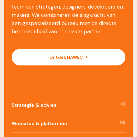
team van strategen, designers, developers en
makers. We combineren de slagkracht van
een gespecialiseerd bureau met de directe
betrokkenheid van een vaste partner.
Ontdek HAWEC
01
Strategie & advies
02
Websites & platformen