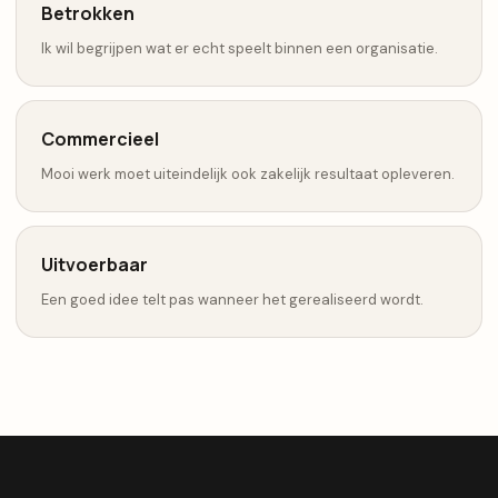
Betrokken
Ik wil begrijpen wat er echt speelt binnen een organisatie.
Commercieel
Mooi werk moet uiteindelijk ook zakelijk resultaat opleveren.
Uitvoerbaar
Een goed idee telt pas wanneer het gerealiseerd wordt.