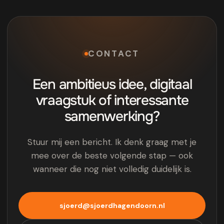
CONTACT
Een ambitieus idee, digitaal
vraagstuk of interessante
samenwerking?
Stuur mij een bericht. Ik denk graag met je
mee over de beste volgende stap — ook
wanneer die nog niet volledig duidelijk is.
sjoerd@sjoerdhagendoorn.nl