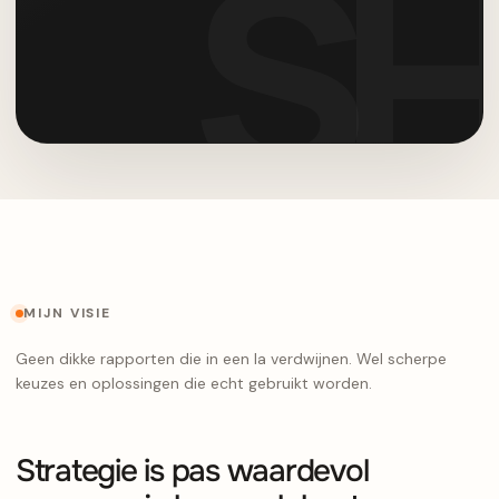
MIJN VISIE
Geen dikke rapporten die in een la verdwijnen. Wel scherpe
keuzes en oplossingen die echt gebruikt worden.
Strategie is pas waardevol