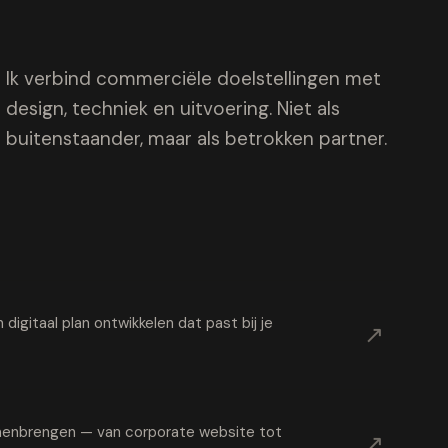
Ik verbind commerciële doelstellingen met
design, techniek en uitvoering. Niet als
buitenstaander, maar als betrokken partner.
digitaal plan ontwikkelen dat past bij je
↗
samenbrengen — van corporate website tot
↗