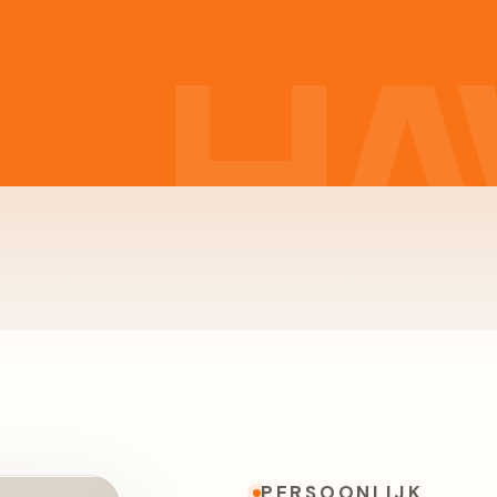
PERSOONLIJK