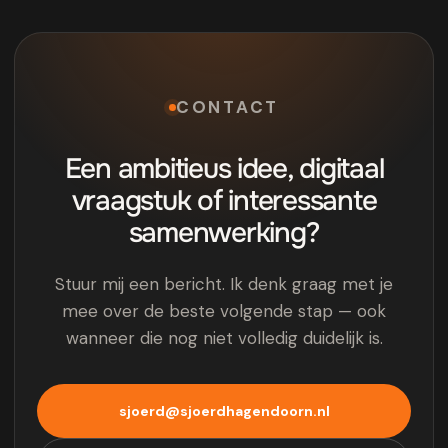
CONTACT
Een ambitieus idee, digitaal
vraagstuk of interessante
samenwerking?
Stuur mij een bericht. Ik denk graag met je
mee over de beste volgende stap — ook
wanneer die nog niet volledig duidelijk is.
sjoerd@sjoerdhagendoorn.nl