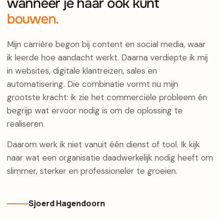
wanneer je haar ook kunt
bouwen.
Mijn carrière begon bij content en social media, waar
ik leerde hoe aandacht werkt. Daarna verdiepte ik mij
in websites, digitale klantreizen, sales en
automatisering. Die combinatie vormt nu mijn
grootste kracht: ik zie het commerciële probleem én
begrijp wat ervoor nodig is om de oplossing te
realiseren.
Daarom werk ik niet vanuit één dienst of tool. Ik kijk
naar wat een organisatie daadwerkelijk nodig heeft om
slimmer, sterker en professioneler te groeien.
Sjoerd Hagendoorn