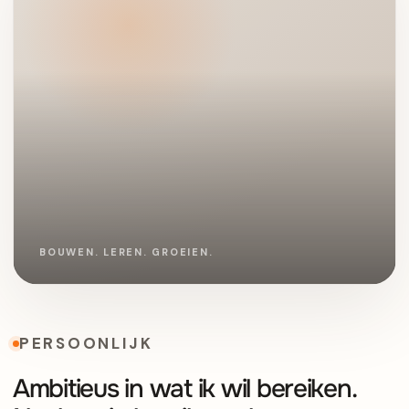
PERSOONLIJK
Ambitieus in wat ik wil bereiken.