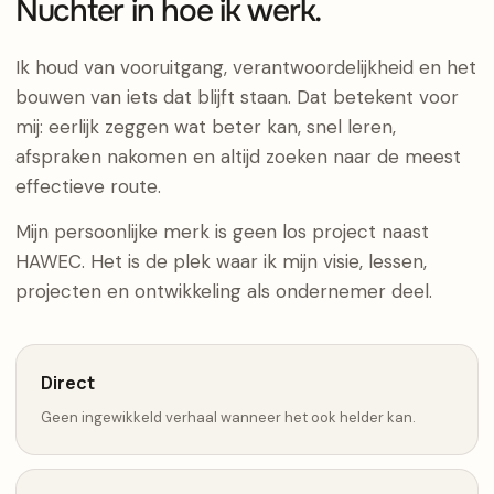
Nuchter in hoe ik werk.
Ik houd van vooruitgang, verantwoordelijkheid en het
bouwen van iets dat blijft staan. Dat betekent voor
mij: eerlijk zeggen wat beter kan, snel leren,
afspraken nakomen en altijd zoeken naar de meest
effectieve route.
Mijn persoonlijke merk is geen los project naast
HAWEC. Het is de plek waar ik mijn visie, lessen,
projecten en ontwikkeling als ondernemer deel.
Direct
Geen ingewikkeld verhaal wanneer het ook helder kan.