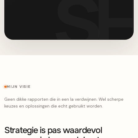
MIJN VISIE
Geen dikke rapporten die in een la verdwijnen. Wel scherpe
keuzes en oplossingen die echt gebruikt worden.
Strategie is pas waardevol