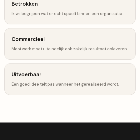
Betrokken
Ik wil begrijpen wat er echt speelt binnen een organisatie.
Commercieel
Mooi werk moet uiteindelijk ook zakelijk resultaat opleveren.
Uitvoerbaar
Een goed idee telt pas wanneer het gerealiseerd wordt.