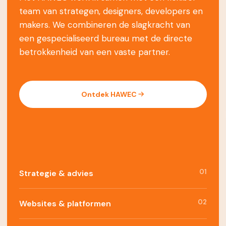
team van strategen, designers, developers en
makers. We combineren de slagkracht van
een gespecialiseerd bureau met de directe
betrokkenheid van een vaste partner.
Ontdek HAWEC
01
Strategie & advies
02
Websites & platformen