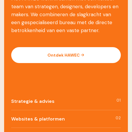
team van strategen, designers, developers en
makers. We combineren de slagkracht van
een gespecialiseerd bureau met de directe
betrokkenheid van een vaste partner.
Ontdek HAWEC
01
Strategie & advies
02
Websites & platformen