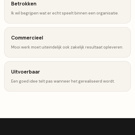
Betrokken
Ik wil begrijpen wat er echt speelt binnen een organisatie.
Commercieel
Mooi werk moet uiteindelijk ook zakelijk resultaat opleveren.
Uitvoerbaar
Een goed idee telt pas wanneer het gerealiseerd wordt.