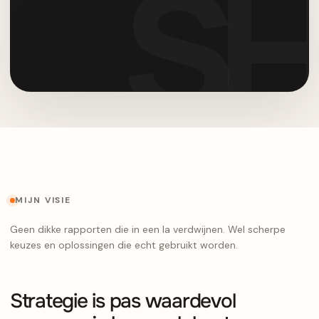
MIJN VISIE
Geen dikke rapporten die in een la verdwijnen. Wel scherpe
keuzes en oplossingen die echt gebruikt worden.
Strategie is pas waardevol