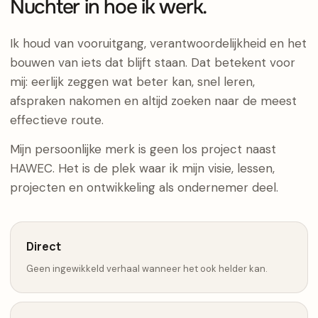
Nuchter in hoe ik werk.
Ik houd van vooruitgang, verantwoordelijkheid en het
bouwen van iets dat blijft staan. Dat betekent voor
mij: eerlijk zeggen wat beter kan, snel leren,
afspraken nakomen en altijd zoeken naar de meest
effectieve route.
Mijn persoonlijke merk is geen los project naast
HAWEC. Het is de plek waar ik mijn visie, lessen,
projecten en ontwikkeling als ondernemer deel.
Direct
Geen ingewikkeld verhaal wanneer het ook helder kan.