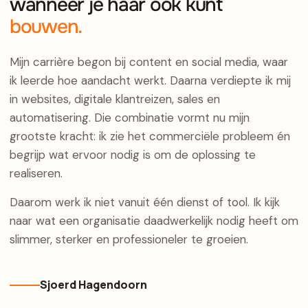
wanneer je haar ook kunt
bouwen.
Mijn carrière begon bij content en social media, waar
ik leerde hoe aandacht werkt. Daarna verdiepte ik mij
in websites, digitale klantreizen, sales en
automatisering. Die combinatie vormt nu mijn
grootste kracht: ik zie het commerciële probleem én
begrijp wat ervoor nodig is om de oplossing te
realiseren.
Daarom werk ik niet vanuit één dienst of tool. Ik kijk
naar wat een organisatie daadwerkelijk nodig heeft om
slimmer, sterker en professioneler te groeien.
Sjoerd Hagendoorn