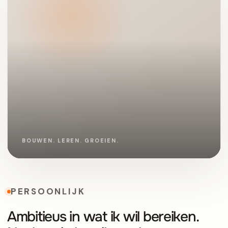
PERSOONLIJK
Ambitieus in wat ik wil bereiken.