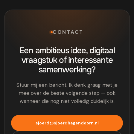
CONTACT
Een ambitieus idee, digitaal
vraagstuk of interessante
samenwerking?
Stuur mij een bericht. Ik denk graag met je
mee over de beste volgende stap — ook
wanneer die nog niet volledig duidelijk is.
sjoerd@sjoerdhagendoorn.nl