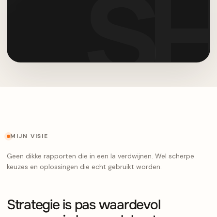
MIJN VISIE
Geen dikke rapporten die in een la verdwijnen. Wel scherpe
keuzes en oplossingen die echt gebruikt worden.
Strategie is pas waardevol