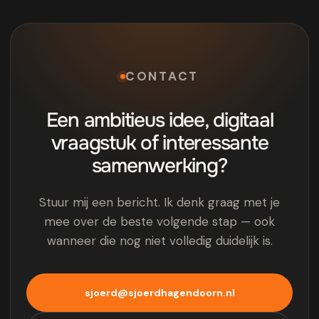
CONTACT
Een ambitieus idee, digitaal
vraagstuk of interessante
samenwerking?
Stuur mij een bericht. Ik denk graag met je
mee over de beste volgende stap — ook
wanneer die nog niet volledig duidelijk is.
sjoerd@sjoerdhagendoorn.nl