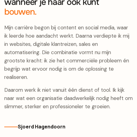
wanneer je haar ook kunt
bouwen.
Mijn carrière begon bij content en social media, waar
ik leerde hoe aandacht werkt. Daarna verdiepte ik mij
in websites, digitale klantreizen, sales en
automatisering. Die combinatie vormt nu mijn
grootste kracht: ik zie het commerciële probleem én
begrijp wat ervoor nodig is om de oplossing te
realiseren.
Daarom werk ik niet vanuit één dienst of tool. Ik kijk
naar wat een organisatie daadwerkelijk nodig heeft om
slimmer, sterker en professioneler te groeien.
Sjoerd Hagendoorn