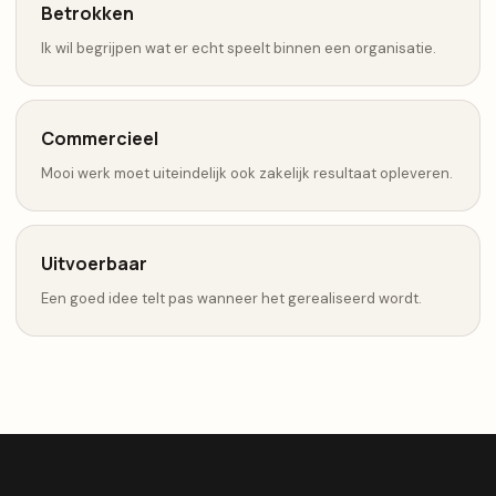
Betrokken
Ik wil begrijpen wat er echt speelt binnen een organisatie.
Commercieel
Mooi werk moet uiteindelijk ook zakelijk resultaat opleveren.
Uitvoerbaar
Een goed idee telt pas wanneer het gerealiseerd wordt.