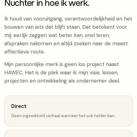
Nuchter in hoe ik werk.
Ik houd van vooruitgang, verantwoordelijkheid en het
bouwen van iets dat blijft staan. Dat betekent voor
mij: eerlijk zeggen wat beter kan, snel leren,
afspraken nakomen en altijd zoeken naar de meest
effectieve route.
Mijn persoonlijke merk is geen los project naast
HAWEC. Het is de plek waar ik mijn visie, lessen,
projecten en ontwikkeling als ondernemer deel.
Direct
Geen ingewikkeld verhaal wanneer het ook helder kan.