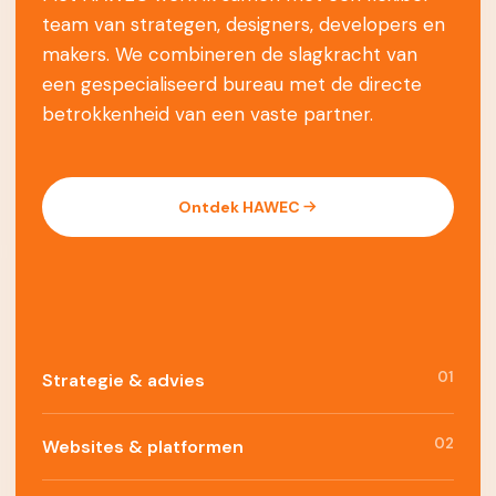
team van strategen, designers, developers en
makers. We combineren de slagkracht van
een gespecialiseerd bureau met de directe
betrokkenheid van een vaste partner.
Ontdek HAWEC
01
Strategie & advies
02
Websites & platformen