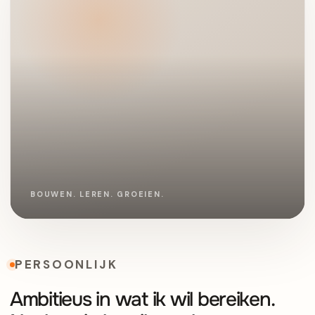
PERSOONLIJK
Ambitieus in wat ik wil bereiken.