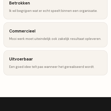
Betrokken
Ik wil begrijpen wat er echt speelt binnen een organisatie.
Commercieel
Mooi werk moet uiteindelijk ook zakelijk resultaat opleveren.
Uitvoerbaar
Een goed idee telt pas wanneer het gerealiseerd wordt.