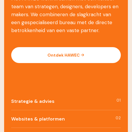
team van strategen, designers, developers en
makers. We combineren de slagkracht van
een gespecialiseerd bureau met de directe
betrokkenheid van een vaste partner.
Ontdek HAWEC
01
Strategie & advies
02
Websites & platformen