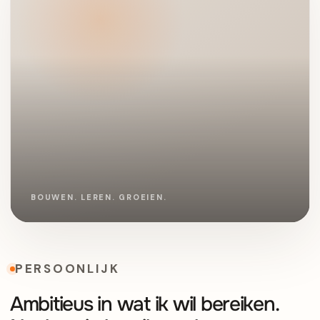
PERSOONLIJK
Ambitieus in wat ik wil bereiken.