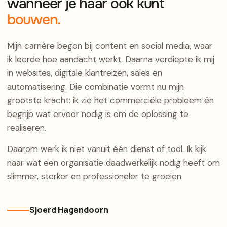
wanneer je haar ook kunt
bouwen.
Mijn carrière begon bij content en social media, waar
ik leerde hoe aandacht werkt. Daarna verdiepte ik mij
in websites, digitale klantreizen, sales en
automatisering. Die combinatie vormt nu mijn
grootste kracht: ik zie het commerciële probleem én
begrijp wat ervoor nodig is om de oplossing te
realiseren.
Daarom werk ik niet vanuit één dienst of tool. Ik kijk
naar wat een organisatie daadwerkelijk nodig heeft om
slimmer, sterker en professioneler te groeien.
Sjoerd Hagendoorn