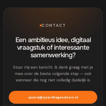
CONTACT
Een ambitieus idee, digitaal
vraagstuk of interessante
samenwerking?
Stuur mij een bericht. Ik denk graag met je
mee over de beste volgende stap — ook
wanneer die nog niet volledig duidelijk is.
sjoerd@sjoerdhagendoorn.nl