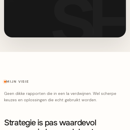
MIJN VISIE
Geen dikke rapporten die in een la verdwijnen. Wel scherpe
keuzes en oplossingen die echt gebruikt worden.
Strategie is pas waardevol