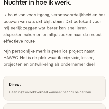
Nuchter in hoe ik werk.
Ik houd van vooruitgang, verantwoordelijkheid en het
bouwen van iets dat blijft staan. Dat betekent voor
mij: eerlijk zeggen wat beter kan, snel leren,
afspraken nakomen en altijd zoeken naar de meest
effectieve route.
Mijn persoonlijke merk is geen los project naast
HAWEC. Het is de plek waar ik mijn visie, lessen,
projecten en ontwikkeling als ondernemer deel.
Direct
Geen ingewikkeld verhaal wanneer het ook helder kan.