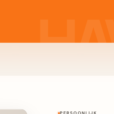
PERSOONLIJK