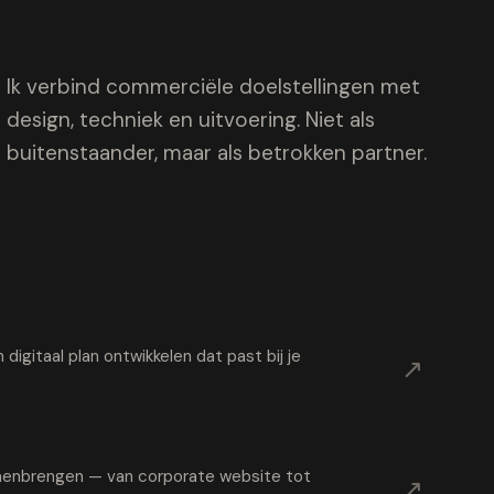
Ik verbind commerciële doelstellingen met
design, techniek en uitvoering. Niet als
buitenstaander, maar als betrokken partner.
digitaal plan ontwikkelen dat past bij je
↗
samenbrengen — van corporate website tot
↗